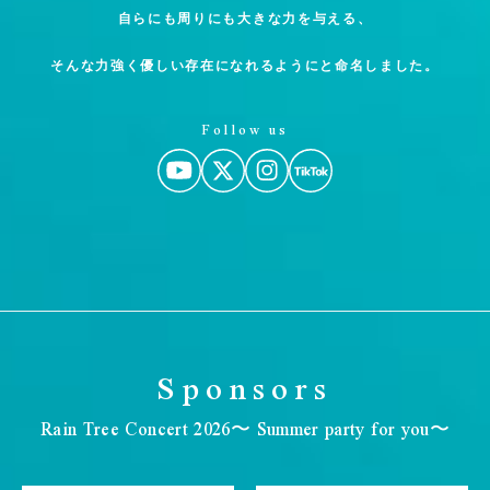
自らにも周りにも大きな力を与える、
そんな力強く優しい存在になれるようにと命名しました。
Follow us
Sponsors
Rain Tree Concert 2026〜 Summer party for you〜