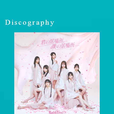
Discography