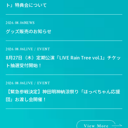
ト」特典会について
2026.08.06
NEWS
グッズ販売のお知らせ
2026.08.06
LIVE / EVENT
8月27日（木）定期公演『LIVE Rain Tree vol.1』チケッ
ト抽選受付開始！
2026.08.06
LIVE / EVENT
【緊急参戦決定】神田明神納涼祭り「ほっぺちゃん応援
団」お渡し会開催！