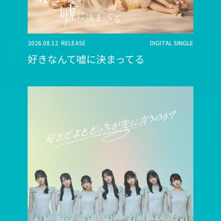
2026.08.12 RELEASE
DIGITAL SINGLE
好きなんて嘘に決まってる