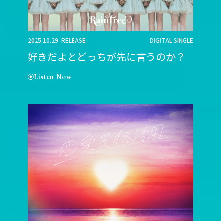
2025.10.29 RELEASE
DIGITAL SINGLE
好きだよとどっちが先に言うのか？
Listen Now