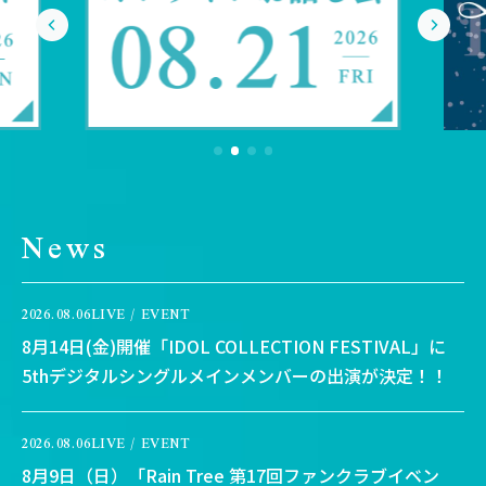
News
2026.08.06
LIVE / EVENT
8月14日(金)開催「IDOL COLLECTION FESTIVAL」に
5thデジタルシングルメインメンバーの出演が決定！！
2026.08.06
LIVE / EVENT
8月9日（日）「Rain Tree 第17回ファンクラブイベン