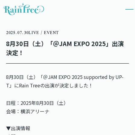
2025.07.30
LIVE / EVENT
8月30日（土）「＠JAM EXPO 2025」出演
決定！
8月30日（土）「＠JAM EXPO 2025 supported by UP-
T」にRain Treeの出演が決定しました！
日程：2025年8月30日（土）
会場：横浜アリーナ
▼出演情報