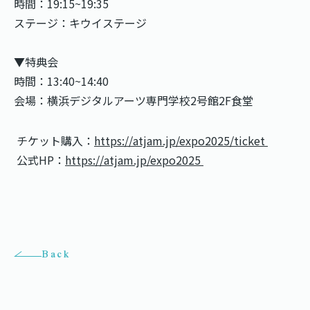
時間：19:15~19:35
ステージ：キウイステージ
▼特典会
時間：13:40~14:40
会場：横浜デジタルアーツ専門学校2号館2F食堂
チケット購入：
https://atjam.jp/expo2025/ticket
公式HP：
https://atjam.jp/expo2025
Back