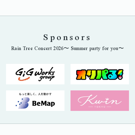
Sponsors
Rain Tree Concert 2026〜 Summer party for you〜