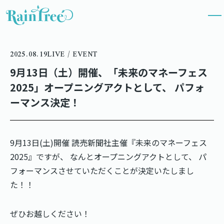
2025.08.19
LIVE / EVENT
9月13日（土）開催、「未来のマネーフェス
2025」オープニングアクトとして、 パフォ
ーマンス決定！
9月13日(土)開催 読売新聞社主催『未来のマネーフェス
2025』ですが、 なんとオープニングアクトとして、 パ
フォーマンスさせていただくことが決定いたしまし
た！！
ぜひお越しください！