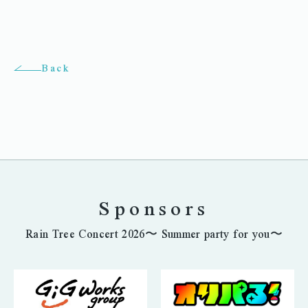
Back
Sponsors
Rain Tree Concert 2026〜 Summer party for you〜