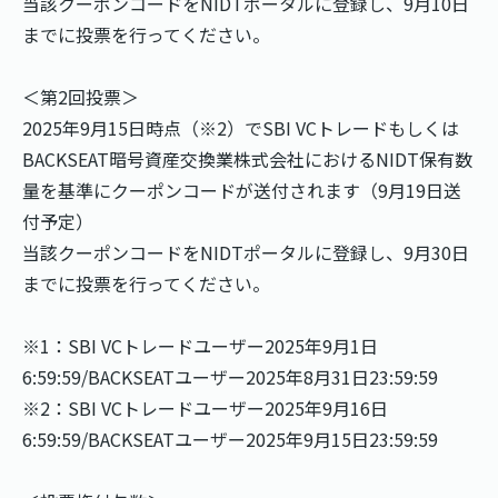
当該クーポンコードをNIDTポータルに登録し、9月10日
までに投票を行ってください。
＜第2回投票＞
2025年9月15日時点（※2）でSBI VCトレードもしくは
BACKSEAT暗号資産交換業株式会社におけるNIDT保有数
量を基準にクーポンコードが送付されます（9月19日送
付予定）
当該クーポンコードをNIDTポータルに登録し、9月30日
までに投票を行ってください。
※1：SBI VCトレードユーザー2025年9月1日
6:59:59/BACKSEATユーザー2025年8月31日23:59:59
※2：SBI VCトレードユーザー2025年9月16日
6:59:59/BACKSEATユーザー2025年9月15日23:59:59