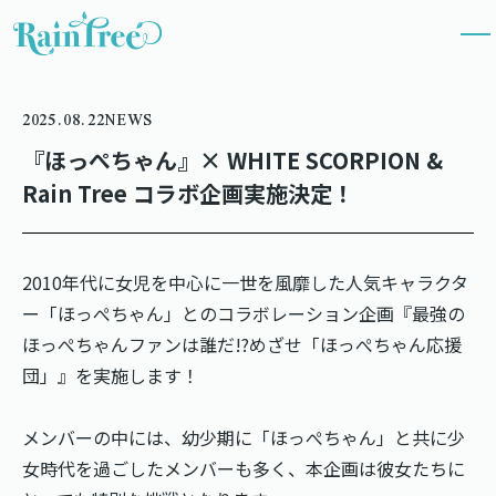
2025.08.22
NEWS
『ほっぺちゃん』× WHITE SCORPION &
Rain Tree コラボ企画実施決定！
2010年代に女児を中心に一世を風靡した人気キャラクタ
ー「ほっぺちゃん」とのコラボレーション企画『最強の
ほっぺちゃんファンは誰だ!?めざせ「ほっぺちゃん応援
団」』を実施します！
メンバーの中には、幼少期に「ほっぺちゃん」と共に少
女時代を過ごしたメンバーも多く、本企画は彼女たちに