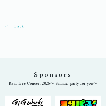
Back
Sponsors
Rain Tree Concert 2026〜 Summer party for you〜