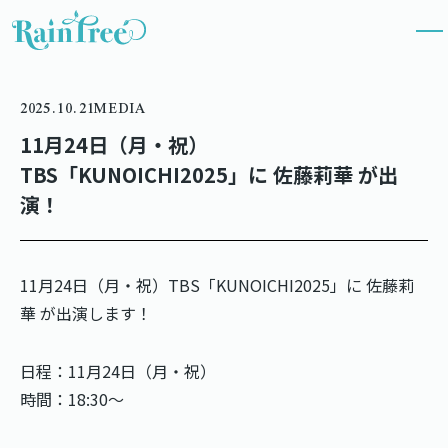
2025.10.21
MEDIA
11月24日（月・祝）
TBS「KUNOICHI2025」に 佐藤莉華 が出
演！
11月24日（月・祝）TBS「KUNOICHI2025」に 佐藤莉
華 が出演します！
日程：11月24日（月・祝）
時間：18:30〜