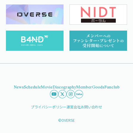
News
Schedule
Movie
Discography
Member
Goods
Fanclub
プライバシーポリシー
運営会社
お問い合わせ
©OVERSE