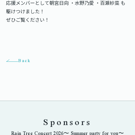
応援メンバーとして朝宮日向 ・水野乃愛 ・百瀬紗菜 も
駆けつけました！
ぜひご覧ください！
Back
Sponsors
Rain Tree Concert 2026〜 Summer party for you〜