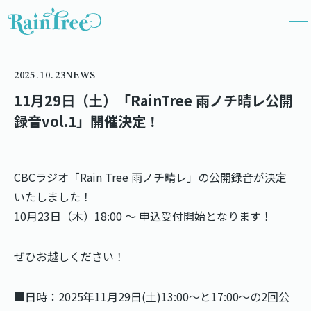
2025.10.23
NEWS
11月29日（土）「RainTree 雨ノチ晴レ公開
録音vol.1」開催決定！
CBCラジオ「Rain Tree 雨ノチ晴レ」の公開録音が決定
いたしました！
10月23日（木）18:00 ～ 申込受付開始となります！
ぜひお越しください！
■日時：2025年11月29日(土)13:00〜と17:00〜の2回公