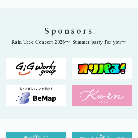
Sponsors
Rain Tree Concert 2026〜 Summer party for you〜