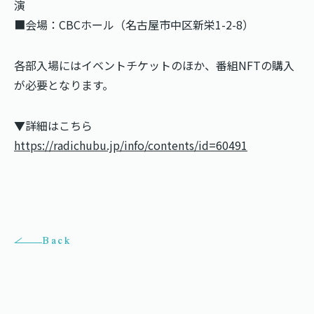
演
■会場：CBCホール（名古屋市中区新栄1-2-8）
各部入場にはイベントチケットのほか、番組NFTの購入
が必要となります。
▼詳細はこちら
https://radichubu.jp/info/contents/id=60491
Back