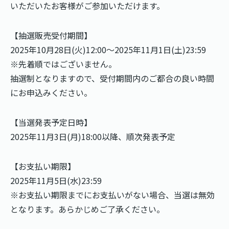
いただいたお客様がご参加いただけます。
【抽選販売受付期間】
2025年10月28日(火)12:00〜2025年11月1日(土)23:59
※先着順ではございません。
抽選制となりますので、受付期間内のご都合の良い時間
にお申込みください。
【当選発表予定日時】
2025年11月3日(月)18:00以降、順次発表予定
【お支払い期限】
2025年11月5日(水)23:59
※お支払い期限までにお支払いがない場合、当選は無効
となります。あらかじめご了承ください。