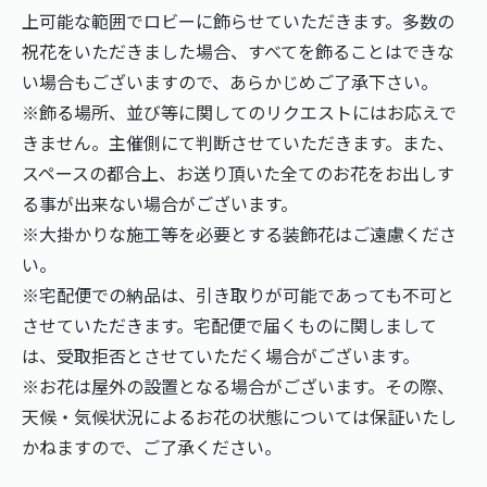
上可能な範囲でロビーに飾らせていただきます。多数の
祝花をいただきました場合、すべてを飾ることはできな
い場合もございますので、あらかじめご了承下さい。
※飾る場所、並び等に関してのリクエストにはお応えで
きません。主催側にて判断させていただきます。また、
スペースの都合上、お送り頂いた全てのお花をお出しす
る事が出来ない場合がございます。
※大掛かりな施工等を必要とする装飾花はご遠慮くださ
い。
※宅配便での納品は、引き取りが可能であっても不可と
させていただきます。宅配便で届くものに関しまして
は、受取拒否とさせていただく場合がございます。
※お花は屋外の設置となる場合がございます。その際、
天候・気候状況によるお花の状態については保証いたし
かねますので、ご了承ください。