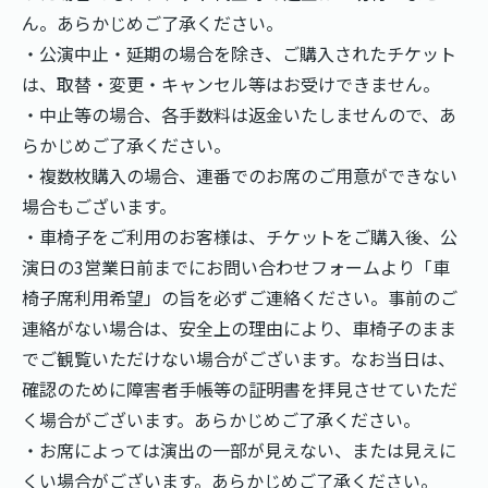
ん。あらかじめご了承ください。
・公演中止・延期の場合を除き、ご購入されたチケット
は、取替・変更・キャンセル等はお受けできません。
・中止等の場合、各手数料は返金いたしませんので、あ
らかじめご了承ください。
・複数枚購入の場合、連番でのお席のご用意ができない
場合もございます。
・車椅子をご利用のお客様は、チケットをご購入後、公
演日の3営業日前までにお問い合わせフォームより「車
椅子席利用希望」の旨を必ずご連絡ください。事前のご
連絡がない場合は、安全上の理由により、車椅子のまま
でご観覧いただけない場合がございます。なお当日は、
確認のために障害者手帳等の証明書を拝見させていただ
く場合がございます。あらかじめご了承ください。
・お席によっては演出の一部が見えない、または見えに
くい場合がございます。あらかじめご了承ください。