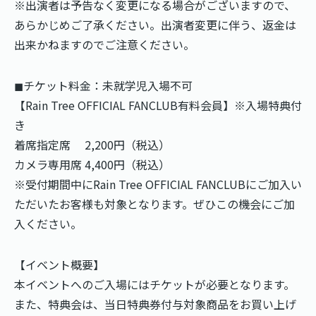
※出演者は予告なく変更になる場合がございますので、
あらかじめご了承ください。出演者変更に伴う、返金は
出来かねますのでご注意ください。
◼︎チケット料金：未就学児入場不可
【Rain Tree OFFICIAL FANCLUB有料会員】※入場特典付
き
着席指定席 2,200円（税込）
カメラ専用席 4,400円（税込）
※受付期間中にRain Tree OFFICIAL FANCLUBにご加入い
ただいたお客様も対象となります。ぜひこの機会にご加
入ください。
【イベント概要】
本イベントへのご入場にはチケットが必要となります。
また、特典会は、当日特典券付与対象商品をお買い上げ