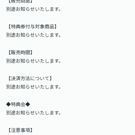
【販売商品】
別途お知らせいたします。
【特典券付与対象商品】
別途お知らせいたします。
【販売時間】
別途お知らせいたします。
【決済方法について】
別途お知らせいたします。
◆特典会◆
別途お知らせいたします。
【注意事項】