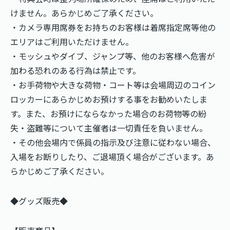
けません。あらかじめご了承ください。
・カメラ専用席券をお持ちのお客様は着席指定席等他の
エリアはご利用いただけません。
・モッシュやダイブ、ジャンプ等、他のお客様へ危害が
加わる恐れのある行為は禁止です。
・お手荷物や大きな荷物・コート等は会場周辺のコイン
ロッカーにあらかじめお預けする事をお勧めいたしま
す。また、お預けにならなかった場合のお荷物等の紛
失・盗難等について主催者は一切責任を負いません。
・その他会場内で係員の指示及び注意に従わない場合、
入場をお断りしたり、ご退場頂く場合がございます。あ
らかじめご了承ください。
◆グッズ販売◆