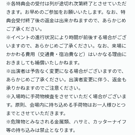
※各特典会の受付は列が途切れ次第終了とさせていただ
きます。お早めのご参加をお願いいたします。なお、特
典会受付終了後の返金は出来かねますので、あらかじめ
ご了承ください。
※イベントの進行状況により時間が前後する場合がござ
いますので、あらかじめご了承ください。なお、来場に
かかわる費用（交通費・宿泊費など）はいかなる理由に
おきましても補償いたしかねます。
※出演者は予告なく変更になる場合がございますので、
あらかじめご了承ください。出演者変更に伴う、返金も
承りかねますのでご注意ください。
※入場時に手荷物検査をさせていただく場合がございま
す。原則、会場内に持ち込める手荷物はお一人様ひとつ
までとさせていただきます。
※危険物とみなされる金属類、ハサミ、カッターナイフ
等の持ち込みは禁止となります。