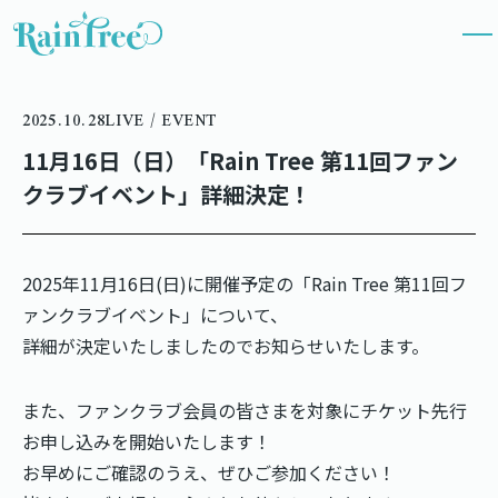
2025.10.28
LIVE / EVENT
11月16日（日）「Rain Tree 第11回ファン
クラブイベント」詳細決定！
2025年11月16日(日)に開催予定の「Rain Tree 第11回フ
ァンクラブイベント」について、
詳細が決定いたしましたのでお知らせいたします。
また、ファンクラブ会員の皆さまを対象にチケット先行
お申し込みを開始いたします！
お早めにご確認のうえ、ぜひご参加ください！