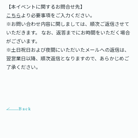
【本イベントに関するお問合せ先】
こちら
より必要事項をご入力ください。
※お問い合わせ内容に関しましては、順次ご返信させて
いただきます。 なお、返答までにお時間をいただく場合
がございます。
※土日祝日および夜間にいただいたメールへの返信は、
翌営業日以降、順次返信となりますので、あらかじめご
了承ください。
Back