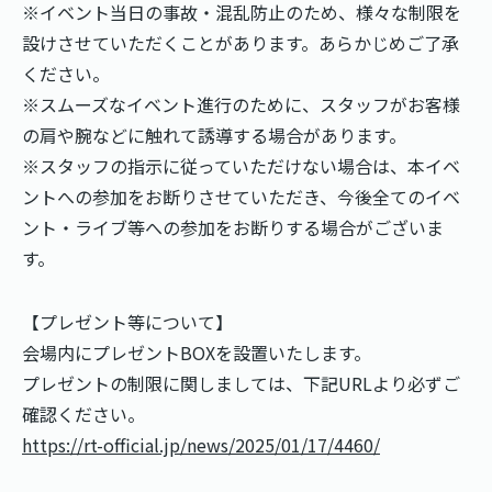
※イベント当日の事故・混乱防止のため、様々な制限を
設けさせていただくことがあります。あらかじめご了承
ください。
※スムーズなイベント進行のために、スタッフがお客様
の肩や腕などに触れて誘導する場合があります。
※スタッフの指示に従っていただけない場合は、本イベ
ントへの参加をお断りさせていただき、今後全てのイベ
ント・ライブ等への参加をお断りする場合がございま
す。
【プレゼント等について】
会場内にプレゼントBOXを設置いたします。
プレゼントの制限に関しましては、下記URLより必ずご
確認ください。
https://rt-official.jp/news/2025/01/17/4460/