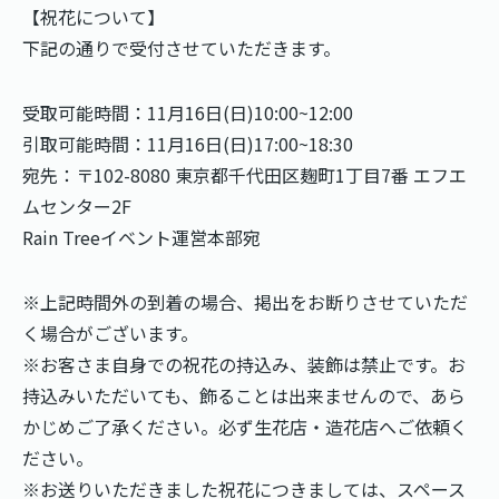
【祝花について】
下記の通りで受付させていただきます。
受取可能時間：11月16日(日)10:00~12:00
引取可能時間：11月16日(日)17:00~18:30
宛先：〒102-8080 東京都千代⽥区麹町1丁目7番 エフエ
ムセンター2F
Rain Treeイベント運営本部宛
※上記時間外の到着の場合、掲出をお断りさせていただ
く場合がございます。
※お客さま自身での祝花の持込み、装飾は禁止です。お
持込みいただいても、飾ることは出来ませんので、あら
かじめご了承ください。必ず生花店・造花店へご依頼く
ださい。
※お送りいただきました祝花につきましては、スペース