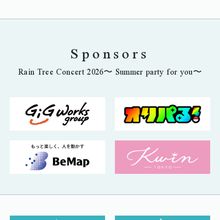
Sponsors
Rain Tree Concert 2026〜 Summer party for you〜