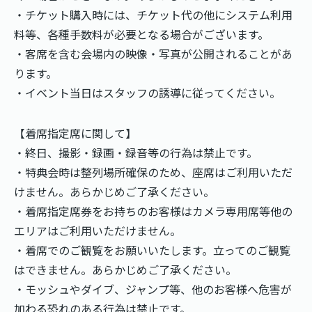
・チケット購入時には、チケット代の他にシステム利用
料等、各種手数料が必要となる場合がございます。
・客席を含む会場内の映像・写真が公開されることがあ
ります。
・イベント当日はスタッフの誘導に従ってください。
【着席指定席に関して】
・終日、撮影・録画・録音等の行為は禁止です。
・特典会時は整列場所確保のため、座席はご利用いただ
けません。あらかじめご了承ください。
・着席指定席券をお持ちのお客様はカメラ専用席等他の
エリアはご利用いただけません。
・着席でのご観覧をお願いいたします。立ってのご観覧
はできません。あらかじめご了承ください。
・モッシュやダイブ、ジャンプ等、他のお客様へ危害が
加わる恐れのある行為は禁止です。