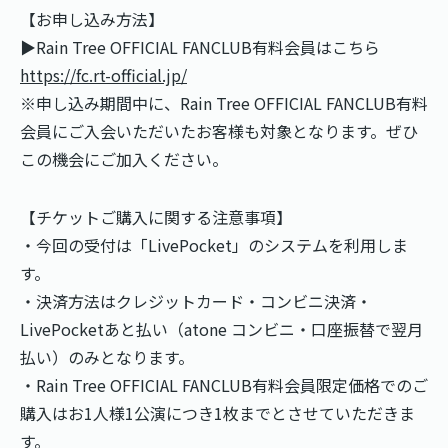
【お申し込み方法】
▶︎Rain Tree OFFICIAL FANCLUB有料会員はこちら
https://fc.rt-official.jp/
※申し込み期間中に、Rain Tree OFFICIAL FANCLUB有料
会員にご入会いただいたお客様も対象となります。ぜひ
この機会にご加入ください。
【チケットご購入に関する注意事項】
・今回の受付は「LivePocket」のシステムを利用しま
す。
・決済方法はクレジットカード・コンビニ決済・
LivePocketあと払い（atone コンビニ・口座振替で翌月
払い）のみとなります。
・Rain Tree OFFICIAL FANCLUB有料会員限定価格でのご
購入はお1人様1公演につき1枚までとさせていただきま
す。