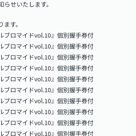
知らせいたします。
ります。
ルブロマイドvol.10』個別握手券付
ルブロマイドvol.10』個別握手券付
ルブロマイドvol.10』個別握手券付
ルブロマイドvol.10』個別握手券付
ルブロマイドvol.10』個別握手券付
ルブロマイドvol.10』個別握手券付
ルブロマイドvol.10』個別握手券付
ルブロマイドvol.10』個別握手券付
ルブロマイドvol.10』個別握手券付
ルブロマイドvol.10』個別握手券付