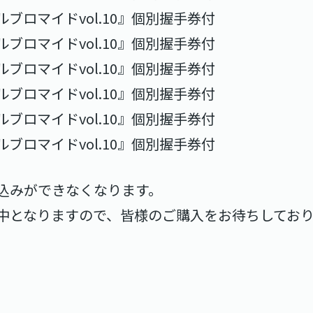
ルブロマイドvol.10』個別握手券付
ルブロマイドvol.10』個別握手券付
ルブロマイドvol.10』個別握手券付
ルブロマイドvol.10』個別握手券付
ルブロマイドvol.10』個別握手券付
ルブロマイドvol.10』個別握手券付
込みができなくなります。
中となりますので、皆様のご購入をお待ちしてお