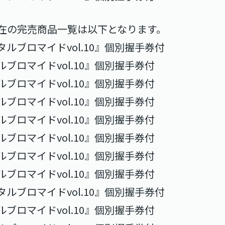
在の完売商品一覧は以下となります。
タルブロマイドvol.10』個別握手券付
ルブロマイドvol.10』個別握手券付
ルブロマイドvol.10』個別握手券付
ルブロマイドvol.10』個別握手券付
ルブロマイドvol.10』個別握手券付
ルブロマイドvol.10』個別握手券付
ルブロマイドvol.10』個別握手券付
ルブロマイドvol.10』個別握手券付
タルブロマイドvol.10』個別握手券付
ルブロマイドvol.10』個別握手券付