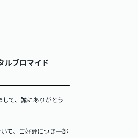
ジタルブロマイド
だきまして、誠にありがとう
会において、ご好評につき一部