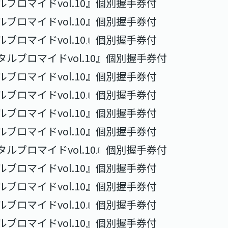
ルブロマイドvol.10』個別握手券付
ルブロマイドvol.10』個別握手券付
ルブロマイドvol.10』個別握手券付
タルブロマイドvol.10』個別握手券付
ルブロマイドvol.10』個別握手券付
ルブロマイドvol.10』個別握手券付
ルブロマイドvol.10』個別握手券付
ルブロマイドvol.10』個別握手券付
タルブロマイドvol.10』個別握手券付
ルブロマイドvol.10』個別握手券付
ルブロマイドvol.10』個別握手券付
ルブロマイドvol.10』個別握手券付
ルブロマイドvol.10』個別握手券付