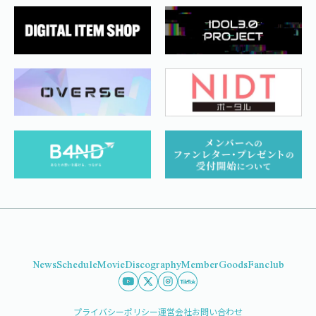
News
Schedule
Movie
Discography
Member
Goods
Fanclub
プライバシーポリシー
運営会社
お問い合わせ