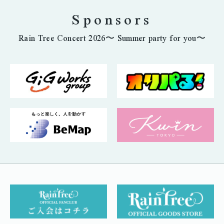
Sponsors
Rain Tree Concert 2026〜 Summer party for you〜