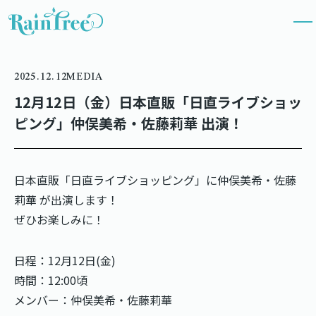
2025.12.12
MEDIA
12月12日（金）日本直販「日直ライブショッ
ピング」仲俣美希・佐藤莉華 出演！
日本直販「日直ライブショッピング」に仲俣美希・佐藤
莉華 が出演します！
ぜひお楽しみに！
日程：12月12日(金)
時間：12:00頃
メンバー：仲俣美希・佐藤莉華