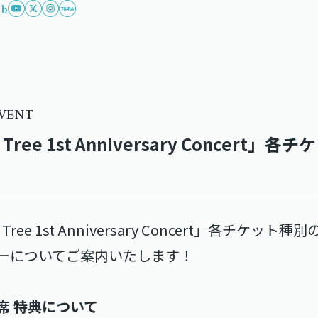
ub
EVENT
Tree 1st Anniversary Concert
Tree 1st Anniversary Concert」各チケ
ーについてご案内いたします！
VIP席 特典について