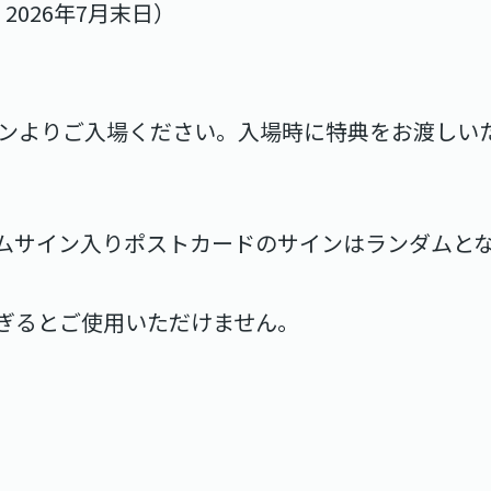
2026年7月末日）
ーンよりご入場ください。入場時に特典をお渡しい
ンダムサイン入りポストカードのサインはランダムと
ぎるとご使用いただけません。