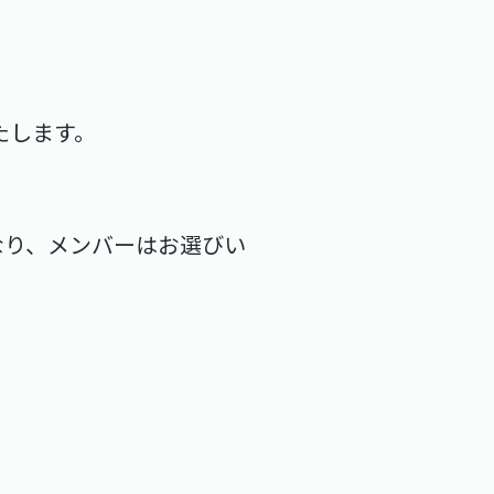
たします。
なり、メンバーはお選びい