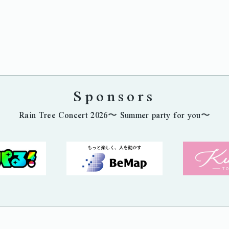
Sponsors
Rain Tree Concert 2026〜 Summer party for you〜