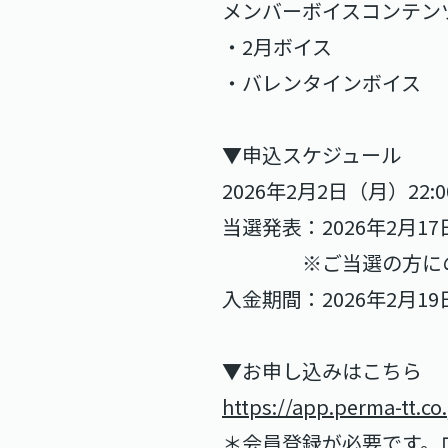
メンバーボイスコンテン
・2月ボイス
・バレンタインボイス
▼申込スケジュール
2026年2月2日（月）22:0
当選発表：2026年2月1
※ご当選の方にのみ、
入金期間：2026年2月19日
▼お申し込みはこちら
https://app.perma-tt.co
＊会員登録が必要です。