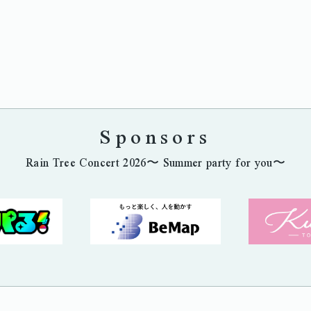
Sponsors
Rain Tree Concert 2026〜 Summer party for you〜