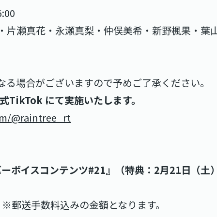
:00
・片瀬真花・永瀬真梨・仲俣美希・新野楓果・葉
なる場合がございますので予めご了承ください。
 公式TikTok にて実施いたします。
om/@raintree_rt
ーボイスコンテンツ#21』（特典：2月21日（
） ※郵送手数料込みの金額となります。