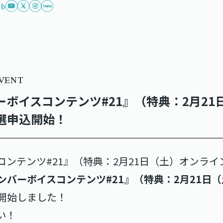
ub
EVENT
メンバーボイスコンテンツ#21』（特典：2月
選申込開始！
コンテンツ#21』（特典：2月21日（土）オンラ
ンバーボイスコンテンツ#21』（特典：2月21日
開始しました！
い！