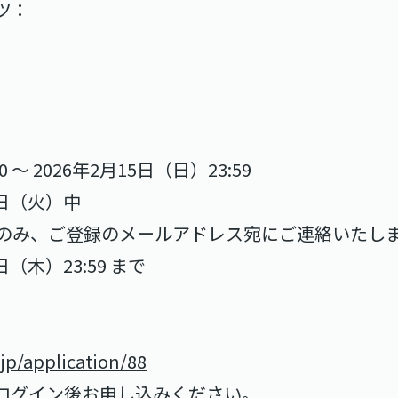
ツ：
0 〜 2026年2月15日（日）23:59
7日（火）中
ご登録のメールアドレス宛にご連絡いたしま
（木）23:59 まで
.jp/application/88
ログイン後お申し込みください。