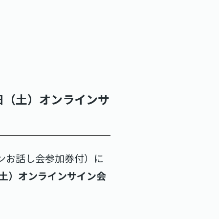
21日（土）オンラインサ
インお話し会参加券付）に
（土）オンラインサイン会