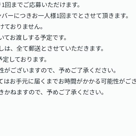
き1回までご応募いただけます。
ンバーにつきお一人様1回までとさせて頂きます。
けておりません。
いてお渡しする予定です。
しは、全て郵送とさせていただきます。
を予定しております。
性がございますので、予めご了承ください。
てはお手元に届くまでお時間がかかる可能性がご
きかねますので、予めご了承ください。