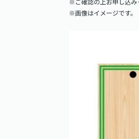
※ご確認の上お申し込み
※画像はイメージです。