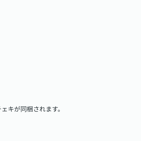
チェキが同梱されます。