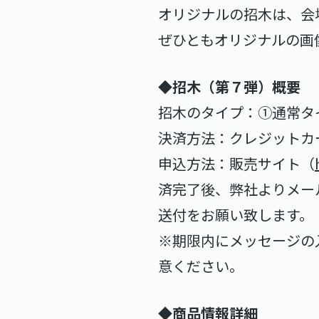
オリジナルの招木は、会
ぜひともオリジナルの画
◆招木（第７弾）概要
招木のタイプ：①通常タ
決済方法：クレジットカ
申込方法：販売サイト（
済完了後、弊社よりメー
送付をお願い致します。
※期限内にメッセージの
意ください。
◆商品情報詳細