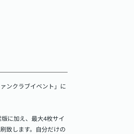
回ファンクラブイベント」に
版に加え、最大4枚サイ
印刷致します。自分だけの