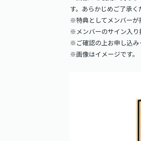
す。あらかじめご了承く
※特典としてメンバーが
※メンバーのサイン入り
※ご確認の上お申し込み
※画像はイメージです。