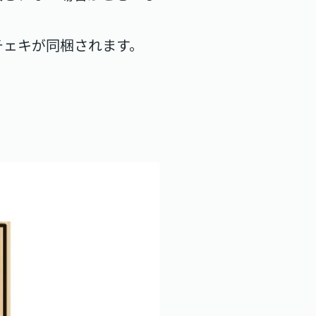
チェキが同梱されます。