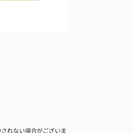
映されない場合がございま