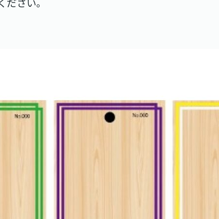
ください。