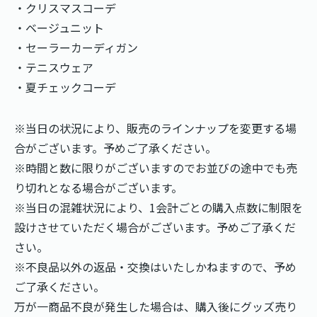
・クリスマスコーデ
・ベージュニット
・セーラーカーディガン
・テニスウェア
・夏チェックコーデ
※当日の状況により、販売のラインナップを変更する場
合がございます。予めご了承ください。
※時間と数に限りがございますのでお並びの途中でも売
り切れとなる場合がございます。
※当日の混雑状況により、1会計ごとの購入点数に制限を
設けさせていただく場合がございます。予めご了承くだ
さい。
※不良品以外の返品・交換はいたしかねますので、予め
ご了承ください。
万が一商品不良が発生した場合は、購入後にグッズ売り