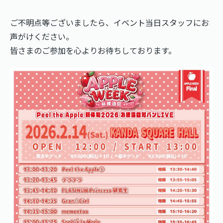
ご不明点等ございましたら、イベント当日スタッフにお
声がけください。
皆さまのご参加を心よりお待ちしております。