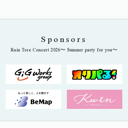
Sponsors
Rain Tree Concert 2026〜 Summer party for you〜