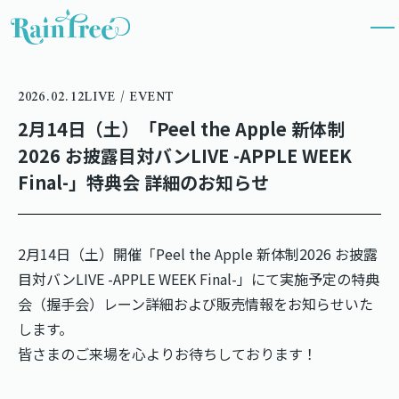
2026.02.12
LIVE / EVENT
2月14日（土）「Peel the Apple 新体制
2026 お披露目対バンLIVE -APPLE WEEK
Final-」特典会 詳細のお知らせ
2月14日（土）開催「Peel the Apple 新体制2026 お披露
目対バンLIVE -APPLE WEEK Final-」にて実施予定の特典
会（握手会）レーン詳細および販売情報をお知らせいた
します。
皆さまのご来場を心よりお待ちしております！