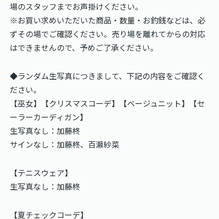
場のスタッフまでお声掛けください。
※お買い求めいただいた商品・数量・お釣銭などは、必
ずその場でご確認ください。売り場を離れてからの対応
はできませんので、予めご了承ください。
◆ランダム生写真につきまして、下記の内容をご確認く
ださい。
【巫女】【クリスマスコーデ】【ベージュニット】【セ
ーラーカーディガン】
生写真なし：加藤柊
サインなし：加藤柊、百瀬紗菜
【テニスウェア】
生写真なし：加藤柊
【夏チェックコーデ】