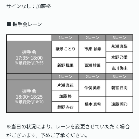
サインなし：加藤柊
■ 握手会レーン
※当日の状況により、レーンを変更させていただく場合
がございます。予めご了承ください。