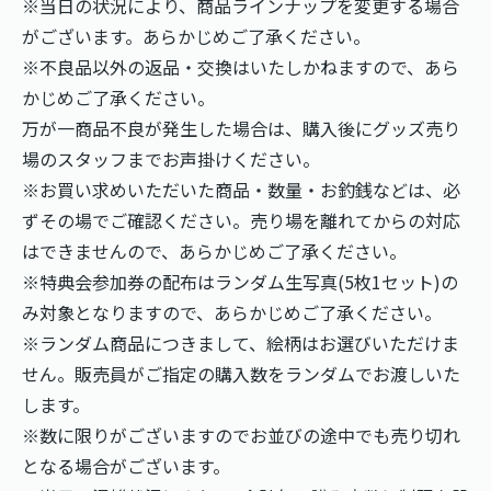
※当日の状況により、商品ラインナップを変更する場合
がございます。あらかじめご了承ください。
※不良品以外の返品・交換はいたしかねますので、あら
かじめご了承ください。
万が一商品不良が発生した場合は、購入後にグッズ売り
場のスタッフまでお声掛けください。
※お買い求めいただいた商品・数量・お釣銭などは、必
ずその場でご確認ください。売り場を離れてからの対応
はできませんので、あらかじめご了承ください。
※特典会参加券の配布はランダム生写真(5枚1セット)の
み対象となりますので、あらかじめご了承ください。
※ランダム商品につきまして、絵柄はお選びいただけま
せん。販売員がご指定の購入数をランダムでお渡しいた
します。
※数に限りがございますのでお並びの途中でも売り切れ
となる場合がございます。