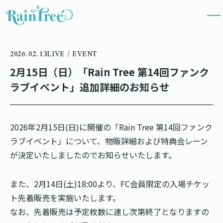
2026.02.13
LIVE / EVENT
2月15日（日）「Rain Tree 第14回ファンク
ラブイベント」追加詳細のお知らせ
2026年2月15日(日)に開催の「Rain Tree 第14回ファンク
ラブイベント」について、物販詳細および特典会レーン
が決定いたしましたのでお知らせいたします。
また、2月14日(土)18:00より、FC会員限定の入場チケッ
ト先着販売を実施いたします。
なお、先着販売は予定枚数に達し次第終了となりますの