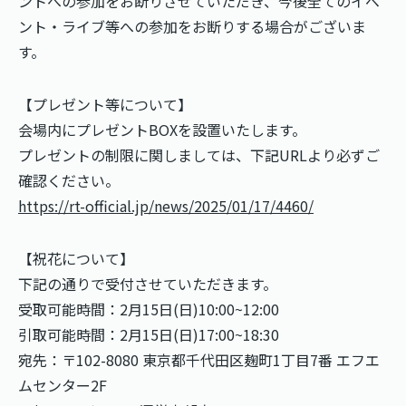
ントへの参加をお断りさせていただき、今後全てのイベ
ント・ライブ等への参加をお断りする場合がございま
す。
【プレゼント等について】
会場内にプレゼントBOXを設置いたします。
プレゼントの制限に関しましては、下記URLより必ずご
確認ください。
https://rt-official.jp/news/2025/01/17/4460/
【祝花について】
下記の通りで受付させていただきます。
受取可能時間：2月15日(日)10:00~12:00
引取可能時間：2月15日(日)17:00~18:30
宛先：〒102-8080 東京都千代⽥区麹町1丁目7番 エフエ
ムセンター2F