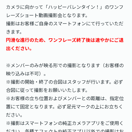
カメラに向かって「ハッピーバレンタイン！」のワンフ
レーズショート動画撮影会となります。
撮影はお客様ご自身のスマートフォンにて行っていただ
きます。
円滑な進行のため、ワンフレーズ終了後は速やかにご退
出ください。
※メンバーのみが映る形での撮影となります（お客様の
映り込みは不可）。
※撮影の開始・終了の合図はスタッフが行います。必ず
合図に従って撮影をお願いいたします。
※お客様の立ち位置およびメンバーとの距離は、指定位
置にて固定となります。必ず足元マークの上にお立ちく
ださい。
※撮影はスマートフォンの純正カメラアプリをご使用く
ださい。各種エフェクトや純正アプリ以外での撮影はお