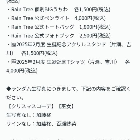
(税込)
・Rain Tree 個別BIGうちわ 各1,500円(税込)
・Rain Tree 公式ペンライト 4,000円(税込)
・Rain Tree 公式トートバッグ 1,800円(税込)
・Rain Tree 公式フォトブック 2,500円(税込)
・🆕2025年2月度 生誕記念アクリルスタンド（片瀬、吉
川） ​各1,500円(税込)
・🆕2025年2月度 生誕記念Tシャツ（片瀬、吉川）​​ 各
4,000円(税込)
◆ランダム生写真につきまして、下記の内容をご確認く
ださい。
【クリスマスコーデ】【巫女】
生写真なし：加藤柊
サインなし：加藤柊、百瀬紗菜