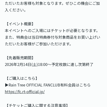
ただいたお客様も対象となります。ぜひこの機会にご加
入ください。
【イベント概要】
本イベントへのご入場にはチケットが必要となります。
また、特典会は当日特典券付与対象商品をお買い上げい
ただいたお客様がご参加いただけます。
【先着販売期間】
2026年2月14日(土)18:00〜予定枚数に達し次第終了
【ご購入はこちら】
▶︎Rain Tree OFFICIAL FANCLUB有料会員はこちら
https://fc.rt-official.jp/
【チケットご購入に関する注意事項】