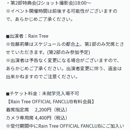
・第2部特典会(2ショット撮影会)18:00〜
※イベント開催時間は前後する可能性がございますの
で、あらかじめご了承ください。
◼︎出演者：Rain Tree
※佐藤莉華はスケジュールの都合上、第1部のみ欠席とさ
せていただきます。(第2部のみ参加予定)
※出演者は予告なく変更になる場合がございますので、
あらかじめご了承ください。出演者変更に伴う、返金は
出来かねますのでご注意ください。
◼︎チケット料金：未就学児入場不可
【Rain Tree OFFICIAL FANCLUB有料会員】
着席指定席 2,200円（税込）
カメラ専用席 4,400円（税込）
※受付期間中にRain Tree OFFICIAL FANCLUBにご加入い