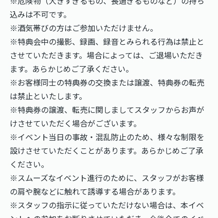
※危険物（大きすぎるもの、長過ぎるものなど）の持ち
込みは不可です。
※酒気帯びの方はご参加いただけません。
※特典会中の撮影、録画、録音とみられる行為は禁止と
させていただきます。場合によっては、ご退場いただき
ます。あらかじめご了承ください。
※お客様同士の特典券の交換または譲渡、特典券の転売
は禁止といたします。
※特典券の譲渡、転売に関しましてスタッフからお声が
けさせていただく場合がございます。
※イベント当日の事故・混乱防止のため、様々な制限を
設けさせていただくことがあります。あらかじめご了承
ください。
※スムーズなイベント進行のために、スタッフがお客様
の肩や腕などに触れて誘導する場合があります。
※スタッフの指示に従っていただけない場合は、本イベ