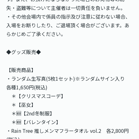
失・盗難等について主催者は一切責任を負いません。
・その他会場内で係員の指示及び注意に従わない場合、
入場をお断りしたり、ご退場頂く場合がございます。あ
らかじめご了承ください。
◆グッズ販売◆
【販売商品】
・ランダム生写真(5枚1セット)※ランダムサイン入り​
各種1,650円(税込)
＊【クリスマスコーデ】
＊【巫女】
＊🆕【2nd冬制服】
＊🆕【バレンタイン】
・Rain Tree 推しメンマフラータオル vol.2 各2,800円