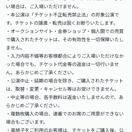
い場合は、ご入場いただけません。
・本公演は「チケット不正転売禁止法」の対象公演で
す。チケットの譲渡・転売は固くお断りいたします。
・オークションサイト・金券ショップ・個人間での売買
で購入されたチケットは、その有効性を一切保障いたし
ません。
・入力内容不備等お客様都合によりご入場いただけなか
った場合でも、チケット代金等の返金は一切行いませ
ん。あらかじめご了承ください。
・公演中止・延期の場合を除き、ご購入されたチケット
は、取替・変更・キャンセル等はお受けできません。
・中止等の場合、各手数料は返金いたしませんので、あ
らかじめご了承ください。
・複数枚購入の場合、連番でのお席のご用意ができない
場合もございます。
・車椅子をご利用のお客様は、チケットをご購入後、公