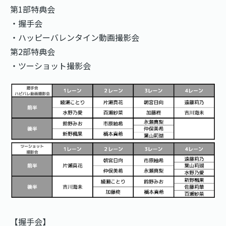
第1部特典会
・握手会
・ハッピーバレンタイン動画撮影会
第2部特典会
・ツーショット撮影会
【握手会】