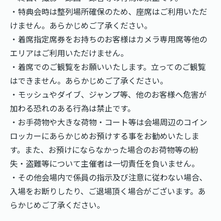
・特典会時は整列場所確保のため、座席はご利用いただ
けません。あらかじめご了承ください。
・着席指定席券をお持ちのお客様はカメラ専用席等他の
エリアはご利用いただけません。
・着席でのご観覧をお願いいたします。立ってのご観覧
はできません。あらかじめご了承ください。
・モッシュやダイブ、ジャンプ等、他のお客様へ危害が
加わる恐れのある行為は禁止です。
・お手荷物や大きな荷物・コート等は会場周辺のコイン
ロッカーにあらかじめお預けする事をお勧めいたしま
す。また、お預けにならなかった場合のお荷物等の紛
失・盗難等について主催者は一切責任を負いません。
・その他会場内で係員の指示及び注意に従わない場合、
入場をお断りしたり、ご退場頂く場合がございます。あ
らかじめご了承ください。