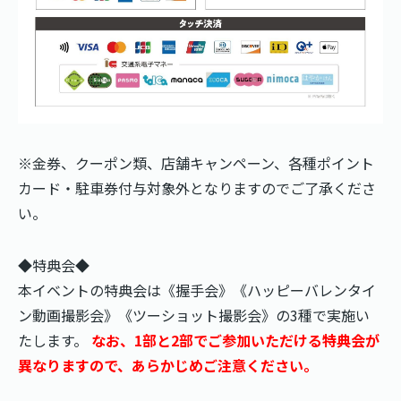
※金券、クーポン類、店舗キャンペーン、各種ポイント
カード・駐車券付与対象外となりますのでご了承くださ
い。
◆特典会◆
本イベントの特典会は《握手会》《ハッピーバレンタイ
ン動画撮影会》《ツーショット撮影会》の3種で実施い
たします。
なお、1部と2部でご参加いただける特典会が
異なりますので、あらかじめご注意ください。