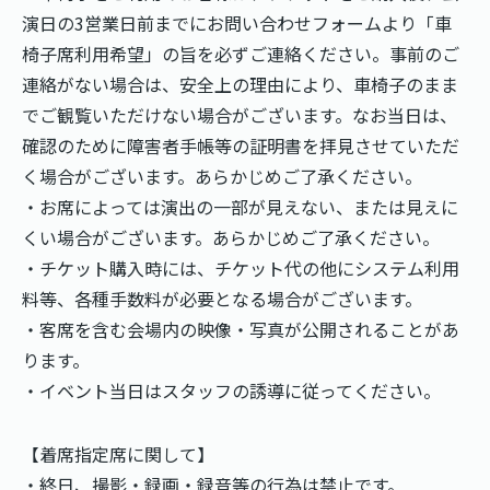
演日の3営業日前までにお問い合わせフォームより「車
椅子席利用希望」の旨を必ずご連絡ください。事前のご
連絡がない場合は、安全上の理由により、車椅子のまま
でご観覧いただけない場合がございます。なお当日は、
確認のために障害者手帳等の証明書を拝見させていただ
く場合がございます。あらかじめご了承ください。
・お席によっては演出の一部が見えない、または見えに
くい場合がございます。あらかじめご了承ください。
・チケット購入時には、チケット代の他にシステム利用
料等、各種手数料が必要となる場合がございます。
・客席を含む会場内の映像・写真が公開されることがあ
ります。
・イベント当日はスタッフの誘導に従ってください。
【着席指定席に関して】
・終日、撮影・録画・録音等の行為は禁止です。