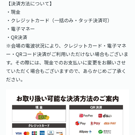
【決済方法について】
・現金
・クレジットカード（一括のみ・タッチ決済可）
・電子マネー
・QR決済
※会場の電波状況により、クレジットカード・電子マネ
ー・QRコード決済がご利用いただけない場合もございま
す。その際には、現金でのお支払いに変更をお願いさせ
ていただく場合もございますので、あらかじめご了承く
ださい。