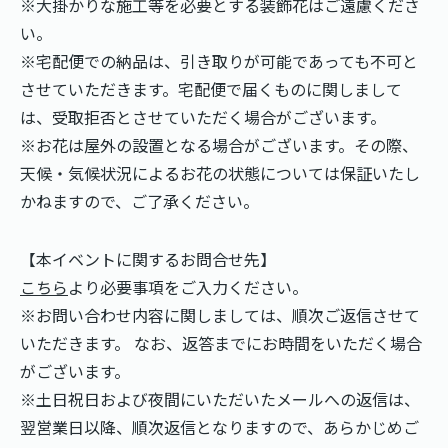
※大掛かりな施工等を必要とする装飾花はご遠慮くださ
い。
※宅配便での納品は、引き取りが可能であっても不可と
させていただきます。宅配便で届くものに関しまして
は、受取拒否とさせていただく場合がございます。
※お花は屋外の設置となる場合がございます。その際、
天候・気候状況によるお花の状態については保証いたし
かねますので、ご了承ください。
【本イベントに関するお問合せ先】
こちら
より必要事項をご入力ください。
※お問い合わせ内容に関しましては、順次ご返信させて
いただきます。 なお、返答までにお時間をいただく場合
がございます。
※土日祝日および夜間にいただいたメールへの返信は、
翌営業日以降、順次返信となりますので、あらかじめご