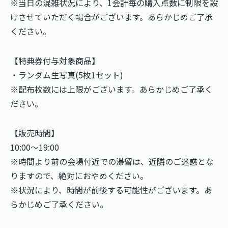
※当日の混雑状況により、1会計毎の購入点数に制限を設
けさせていただく場合がございます。あらかじめご了承
ください。
【特典券付与対象商品】
・ランダム生写真(5枚1セット)
※配布枚数には上限がございます。あらかじめご了承く
ださい。
【販売時間】
10:00〜19:00
※時間より前の会場付近での滞留は、近隣のご迷惑とな
りますので、絶対におやめください。
※状況により、時間が前後する可能性がございます。あ
らかじめご了承ください。