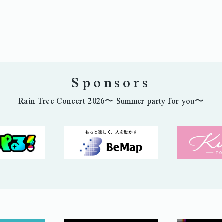
Sponsors
Rain Tree Concert 2026〜 Summer party for you〜