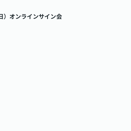
（日）オンラインサイン会