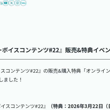
ub
ンバーボイスコンテンツ#22』販売&特典イ
バーボイスコンテンツ#22』の販売&購入特典「オンラ
しました！
ーボイスコンテンツ#22』
（特典：2026年3月22日