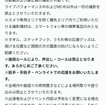
ライブパフォーマンス中およびMC中以外は一切の撮影を
禁止とさせていただきます。
※カメラ専用エリアを除く優先エリア内でご利用いただ
ける撮影機材は、スマートフォン等の携帯電話のみとな
ります。
※タオル、スケッチブック、うちわ等の応援グッズは、
掲げる位置など周囲の方の鑑賞の妨げにならないようご
配慮ください。
※施設ルールにより、声出し・コールは禁止となりま
す。あらかじめご了承ください。
※拍手・手拍子・ペンライトでの応援をお願いいたしま
す。
※会場内や施設での荷物置きなどによる場所取りや座り
込みは禁止とさせていただきます。
※出演者およびイベント内容は予告なく変更になる場合
がございますので、あらかじめご了承ください。それら