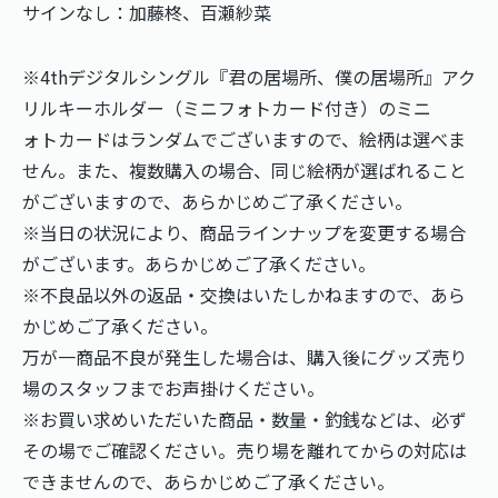
サインなし：加藤柊、百瀬紗菜
※4thデジタルシングル『君の居場所、僕の居場所』アク
リルキーホルダー（ミニフォトカード付き）のミニ
ォトカードはランダムでございますので、絵柄は選べま
せん。また、複数購入の場合、同じ絵柄が選ばれること
がございますので、あらかじめご了承ください。
※当日の状況により、商品ラインナップを変更する場合
がございます。あらかじめご了承ください。
※不良品以外の返品・交換はいたしかねますので、あら
かじめご了承ください。
万が一商品不良が発生した場合は、購入後にグッズ売り
場のスタッフまでお声掛けください。
※お買い求めいただいた商品・数量・釣銭などは、必ず
その場でご確認ください。売り場を離れてからの対応は
できませんので、あらかじめご了承ください。