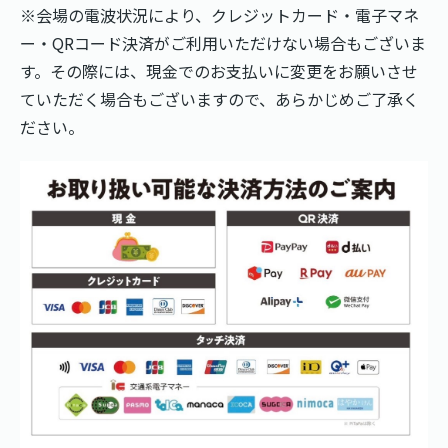
※会場の電波状況により、クレジットカード・電子マネ
ー・QRコード決済がご利用いただけない場合もございま
す。その際には、現金でのお支払いに変更をお願いさせ
ていただく場合もございますので、あらかじめご了承く
ださい。