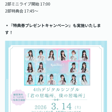
2部ミニライブ開始 17:00
2部特典会 17:45〜
▪️
『特典券プレゼントキャンペーン』も実施いたしま
す！