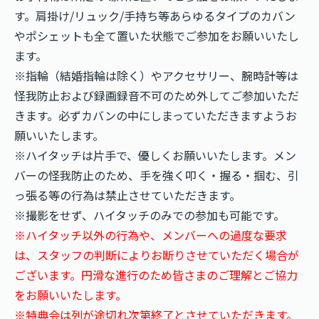
す。肩掛け/リュック/手持ち等あらゆるタイプのカバン
やポシェットも全て置いた状態でご参加をお願いいたし
ます。
※指輪（結婚指輪は除く）やアクセサリー、腕時計等は
怪我防止および録画録音不可のため外してご参加いただ
きます。必ずカバンの中にしまっていただきますようお
願いいたします。
※ハイタッチは片手で、優しくお願いいたします。メン
バーの怪我防止のため、手を強く叩く・握る・掴む、引
っ張る等の行為は禁止させていただきます。
※撮影をせず、ハイタッチのみでの参加も可能です。
※ハイタッチ以外の行為や、メンバーへの過度な要求
は、スタッフの判断によりお断りさせていただく場合が
ございます。円滑な進行のため皆さまのご理解とご協力
をお願いいたします。
※特典会は列が途切れ次第終了とさせていただきます。