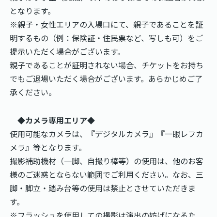
となります。
※親子・女性エリアの入場口にて、親子であることを証
明するもの（例：保険証・住民票など、写しも可）をご
提示いただく場合がございます。
親子であることが証明されない場合、チケットをお持ち
でもご退場いただく場合がございます。あらかじめご了
承ください。
◆カメラ専用エリア◆
使用可能なカメラは、『デジタルカメラ』『一眼レフカ
メラ』等となります。
撮影補助機材（一脚、自撮り棒等）の使用は、他のお客
様のご迷惑とならない範囲でご利用ください。なお、三
脚・脚立・踏み台等の使用は禁止とさせていただきま
す。
※フラッシュを使用しての撮影は演出の妨げになるた