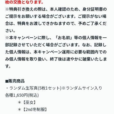
枚の交換となります。
※特典引き換えの際は、本人確認のため、身分証明書の
ご提示をお願いする場合がございます。ご提示がない場
合は、特典をお渡しできかねますので、予めご了承くだ
さい。
※本キャンペーンに際し、「お名前」等の個人情報を一
部記録させていただく場合がございます。なお、記録し
た個人情報は、本キャンペーン運用に必要な範囲内での
み個人情報を取り扱い、終了後は速やかに破棄いたしま
す。
◼︎販売商品
・ランダム生写真(5枚1セット)※ランダムサイン入り
各種1,650円(税込)
＊【巫女】
＊【2nd冬制服】