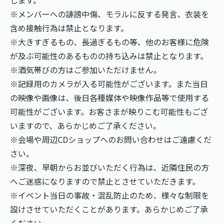
※メンバーへの誹謗中傷、モラルに反する発言、衣装を
含め接触行為は禁止となります。
※大きすぎるもの、長過ぎるもの等、他のお客様に危険
が及ぶ可能性のあるものの持ち込みは禁止となります。
※酒気帯びの方はご参加いただけません。
※記録用のカメラが入る可能性がございます。また当日
の映像や画像は、後日各種媒体や映像作品等で使用する
可能性がございます。お客さまが映りこむ可能性もござ
いますので、あらかじめご了承ください。
※会場や周辺CDショップへのお問い合わせはご遠慮くだ
さい。
※深夜、早朝からお並びいただく行為は、近隣住民の方
へご迷惑になりますので禁止とさせていただきます。
※イベント当日の事故・混乱防止のため、様々な制限を
設けさせていただくことがあります。あらかじめご了承
ください。