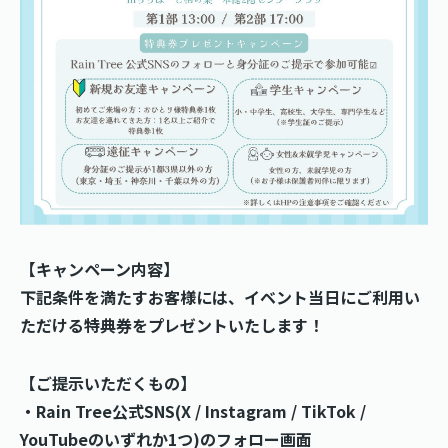
【キャンペーン内容】
下記条件を満たすお客様には、イベント当日にご利用い
ただける特典券をプレゼントいたします！
【ご提示いただくもの】
・Rain Tree公式SNS(X / Instagram / TikTok /
YouTubeのいずれか1つ)のフォロー画面