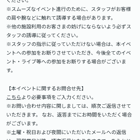
※スムーズなイベント進行のために、スタッフがお客様
の肩や腕などに触れて誘導する場合があります。
※他の施設利用のお客さまの妨げにならないよう必ずス
タッフの誘導に従ってください。
※スタッフの指示に従っていただけない場合は、本イベ
ントへの参加をお断りさせていただき、今後全てのイベ
ント・ライブ等への参加をお断りする場合がございま
す。
【本イベントに関するお問合せ先】
こちら
より必要事項をご入力ください。
※お問い合わせ内容に関しましては、順次ご返信させて
いただきます。 なお、返答までにお時間をいただく場合
がございます。
※土曜・祝日および夜間にいただいたメールへの返信