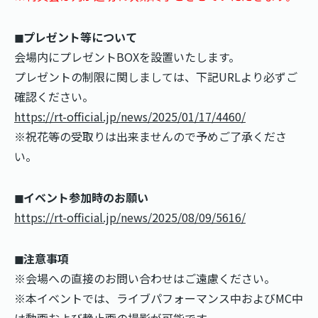
◼︎プレゼント等について
会場内にプレゼントBOXを設置いたします。
プレゼントの制限に関しましては、下記URLより必ずご
確認ください。
https://rt-official.jp/news/2025/01/17/4460/
※祝花等の受取りは出来ませんので予めご了承くださ
い。
◼︎イベント参加時のお願い
https://rt-official.jp/news/2025/08/09/5616/
◼︎注意事項
※会場への直接のお問い合わせはご遠慮ください。
※本イベントでは、ライブパフォーマンス中およびMC中
は動画および静止画の撮影が可能です。