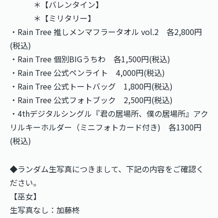
＊【バレンタイン】
＊【ミリタリー】
・Rain Tree 推しメンマフラータオル vol.2 各2,800円
(税込)
・Rain Tree 個別BIGうちわ 各1,500円(税込)
・Rain Tree 公式ペンライト 4,000円(税込)
・Rain Tree 公式トートバッグ 1,800円(税込)
・Rain Tree 公式フォトブック 2,500円(税込)
・4thデジタルシングル『君の居場所、僕の居場所』アク
リルキーホルダー（ミニフォトカード付き) 各1300円
(税込)
◆ランダム生写真につきまして、下記の内容をご確認く
ださい。
【巫女】
生写真なし：加藤柊