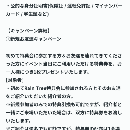
・公的な身分証明書(保険証 / 運転免許証 / マイナンバー
カード / 学生証など)
【キャンペーン詳細】
①新規お友達キャンペーン
初めて特典会に参加する方＆お友達を連れてきてくださ
った方にイベント当日にご利用いただける特典券を、お
一人様につき1枚プレゼントいたします。
[対象者]
・初めてRain Tree特典会に参加される方とそのお友達
をご紹介いただいた紹介者の方。
※新規参加者のみでの特典引換も可能ですが、紹介者と
一緒にご来場いただいた場合は、双方に特典券をお渡し
いたします。
※ご紹介は何名でも可能ですが、特典券の配布は1会場