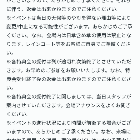
に伴う、返金は出来かねますのでご注意ください。
※イベントは当日の天候等のやむを得ない理由等により
変更/中止になる可能性がございます。あらかじめご了承
ください。なお、会場内は日傘含め傘の使用は禁止とな
ります。レインコート等をお客様ご自身でご準備くださ
い。
※各特典会の受付は列が途切れ次第終了とさせていただ
きます。お早めのご参加をお願いいたします。なお、特
典会受付終了後の返金は出来かねますのでご注意くださ
い。
※各特典会の受付終了に関しましては、当日スタッフが
案内させていただきます。会場アナウンスをよくお聞き
ください。
※イベントの進行状況により時間が前後する場合がござ
いますので、あらかじめご了承ください。なお、来場に
かかわる費用（交通費・宿泊費など）はいかなる理由に