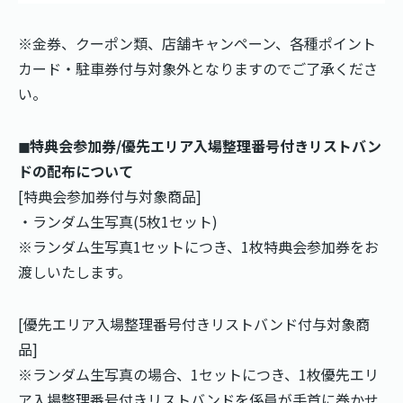
※金券、クーポン類、店舗キャンペーン、各種ポイント
カード・駐車券付与対象外となりますのでご了承くださ
い。
◼︎特典会参加券/優先エリア入場整理番号付きリストバン
ドの配布について
[特典会参加券付与対象商品]
・ランダム生写真(5枚1セット)
※ランダム生写真1セットにつき、1枚特典会参加券をお
渡しいたします。
[優先エリア入場整理番号付きリストバンド付与対象商
品]
※ランダム生写真の場合、1セットにつき、1枚優先エリ
ア入場整理番号付きリストバンドを係員が手首に巻かせ