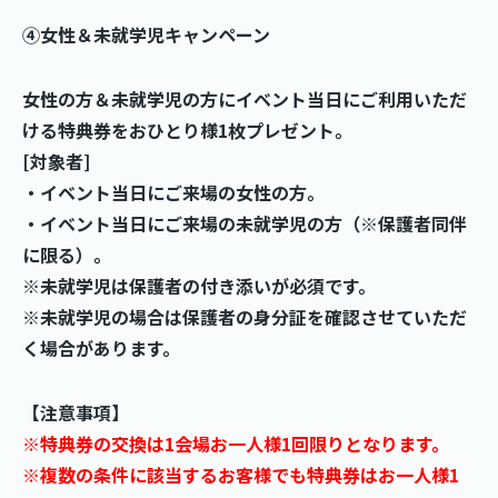
④女性＆未就学児キャンペーン
女性の方＆未就学児の方にイベント当日にご利用いただ
ける特典券をおひとり様1枚プレゼント。
[対象者]
・イベント当日にご来場の女性の方。
・イベント当日にご来場の未就学児の方（※保護者同伴
に限る）。
※未就学児は保護者の付き添いが必須です。
※未就学児の場合は保護者の身分証を確認させていただ
く場合があります。
【注意事項】
※特典券の交換は1会場お一人様1回限りとなります。
※複数の条件に該当するお客様でも特典券はお一人様1