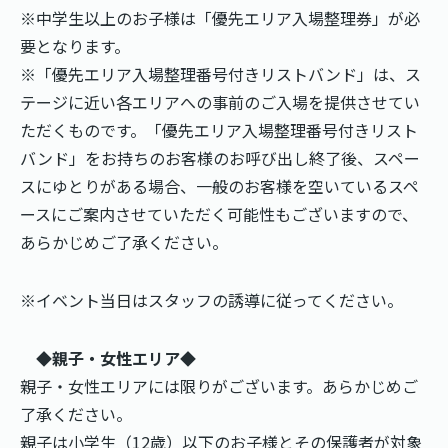
※中学生以上のお子様は「優先エリア入場整理券」が必
要となります。
※「優先エリア入場整理番号付きリストバンド」は、ス
テージに近い各エリアへの事前のご入場を提供させてい
ただくものです。「優先エリア入場整理番号付きリスト
バンド」をお持ちのお客様のお呼び出し終了後、スペー
スにゆとりがある場合、一般のお客様を空いているスペ
ースにご案内させていただく可能性もございますので、
あらかじめご了承ください。
※イベント当日はスタッフの誘導に従ってください。
◆親子・女性エリア◆
親子・女性エリアには限りがございます。あらかじめご
了承ください。
親子は小学生（12歳）以下のお子様とその保護者が対象