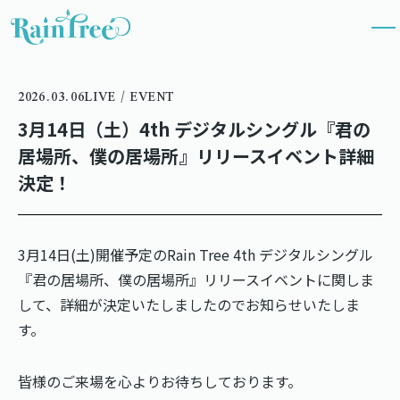
2026.03.06
LIVE / EVENT
3月14日（土）4th デジタルシングル『君の
居場所、僕の居場所』リリースイベント詳細
決定！
3月14日(土)開催予定のRain Tree 4th デジタルシングル
『君の居場所、僕の居場所』リリースイベントに関しま
して、詳細が決定いたしましたのでお知らせいたしま
す。
皆様のご来場を心よりお待ちしております。