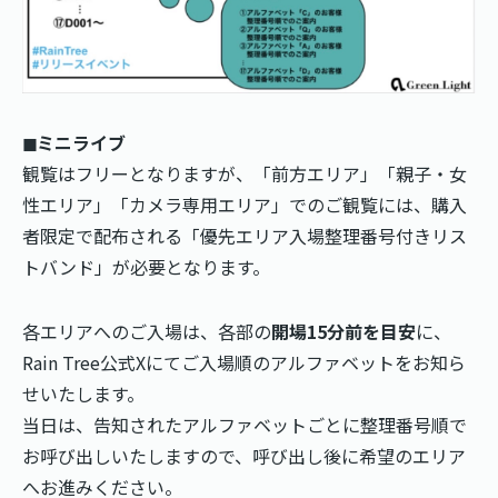
◼︎ミニライブ
観覧はフリーとなりますが、「前方エリア」「親子・女
性エリア」「カメラ専用エリア」でのご観覧には、購入
者限定で配布される「優先エリア入場整理番号付きリス
トバンド」が必要となります。
各エリアへのご入場は、各部の
開場15分前を目安
に、
Rain Tree公式Xにてご入場順のアルファベットをお知ら
せいたします。
当日は、告知されたアルファベットごとに整理番号順で
お呼び出しいたしますので、呼び出し後に希望のエリア
へお進みください。