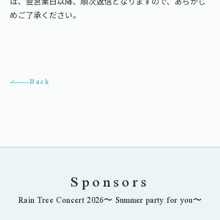
は、翌営業日以降、順次返信となりますので、あらかじ
めご了承ください。
Back
Sponsors
Rain Tree Concert 2026〜 Summer party for you〜