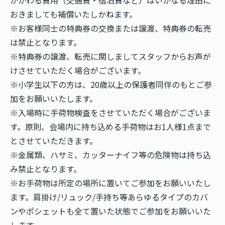
おきましても補償いたしかねます。
※お客様同士の特典券の交換または譲渡、特典券の転売
は禁止となります。
※特典券の譲渡、転売に関しましてスタッフからお声が
けさせていただく場合がございます。
※小学生以下の方は、20歳以上の保護者同伴のもとご参
加をお願いいたします。
※入場時に手荷物検査をさせていただく場合がございま
す。原則、会場内に持ち込める手荷物はお1人様1点まで
とさせていただきます。
※金属類、ハサミ、カッターナイフ等の危険物は持ち込
み禁止となります。
※お手荷物は所定の場所に置いてご参加をお願いいたし
ます。肩掛け/リュック/手持ち等あらゆるタイプのカバ
ンやポシェットも全て置いた状態でご参加をお願いいた
します。