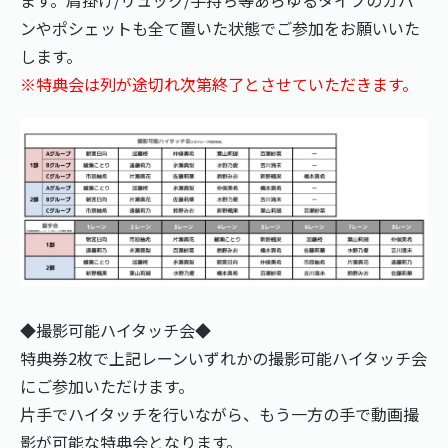
ンやポシェットも全て置いた状態でご参加をお願いいた
します。
※特典会は列が途切れ次第終了とさせていただきます。
◆撮影可能ハイタッチ会◆
特典券2枚で上記レーンいずれかの撮影可能ハイタッチ会
にご参加いただけます。
片手でハイタッチを行いながら、もう一方の手で動画撮
影が可能な特典会となります。