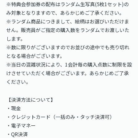
※特典会参加券の配布はランダム生写真(5枚1セット)の
み対象となりますので、あらかじめご了承ください。
※ランダム商品につきまして、絵柄はお選びいただけま
せん。販売員がご指定の購入数をランダムでお渡しいた
します。
※数に限りがございますのでお並びの途中でも売り切れ
となる場合がございます。
※当日の混雑状況により、1会計毎の購入点数に制限を設
けさせていただく場合がございます。あらかじめご了承
ください。
【決済方法について】
・現金
・クレジットカード（一括のみ・タッチ決済可）
・電子マネー
・QR決済