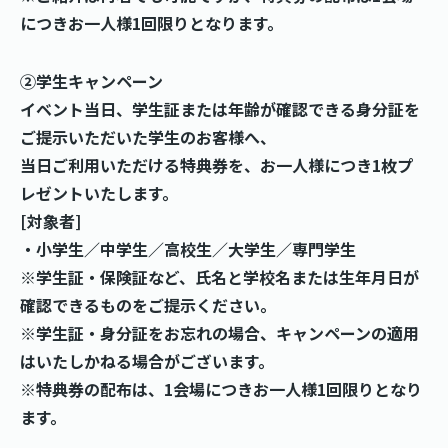
につきお一人様1回限りとなります。
②学生キャンペーン
イベント当日、学生証または年齢が確認できる身分証を
ご提示いただいた学生のお客様へ、
当日ご利用いただける特典券を、お一人様につき1枚プ
レゼントいたします。
[対象者]
・小学生／中学生／高校生／大学生／専門学生
※学生証・保険証など、氏名と学校名または生年月日が
確認できるものをご提示ください。
※学生証・身分証をお忘れの場合、キャンペーンの適用
はいたしかねる場合がございます。
※特典券の配布は、1会場につきお一人様1回限りとなり
ます。