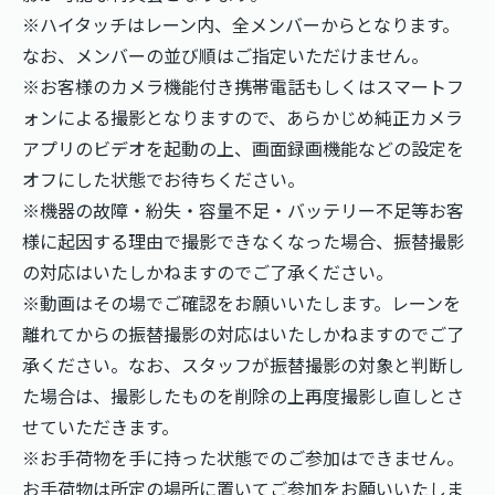
※ハイタッチはレーン内、全メンバーからとなります。
なお、メンバーの並び順はご指定いただけません。
※お客様のカメラ機能付き携帯電話もしくはスマートフ
ォンによる撮影となりますので、あらかじめ純正カメラ
アプリのビデオを起動の上、画面録画機能などの設定を
オフにした状態でお待ちください。
※機器の故障・紛失・容量不足・バッテリー不足等お客
様に起因する理由で撮影できなくなった場合、振替撮影
の対応はいたしかねますのでご了承ください。
※動画はその場でご確認をお願いいたします。レーンを
離れてからの振替撮影の対応はいたしかねますのでご了
承ください。なお、スタッフが振替撮影の対象と判断し
た場合は、撮影したものを削除の上再度撮影し直しとさ
せていただきます。
※お手荷物を手に持った状態でのご参加はできません。
お手荷物は所定の場所に置いてご参加をお願いいたしま