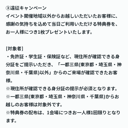
③遠征キャンペーン
イベント開催地域以外からお越しいただいたお客様に、
感謝の気持ちを込めて当日ご利用いただける特典券を、
お一人様につき1枚プレゼントいたします。
[対象者]
・免許証・学生証・保険証など、現住所が確認できる身
分証をご提示いただき、「一都三県(東京都・埼玉県・神
奈川県・千葉県)以外」からのご来場が確認できたお客
様。
※現住所が確認できる身分証の提示が必須となります。
※一都三県(東京都・埼玉県・神奈川県・千葉県)からお
越しのお客様は対象外です。
※特典券の配布は、1会場につきお一人様1回限りとなり
ます。