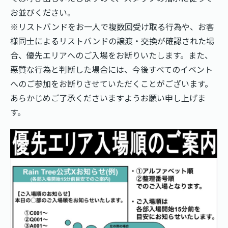
お並びください。
※リストバンドをお一人で複数回受け取る行為や、お客
様同士によるリストバンドの譲渡・交換が確認された場
合、優先エリアへのご入場をお断りいたします。また、
悪質な行為と判断した場合には、今後すべてのイベント
へのご参加をお断りさせていただくことがございます。
あらかじめご了承くださいますようお願い申し上げま
す。