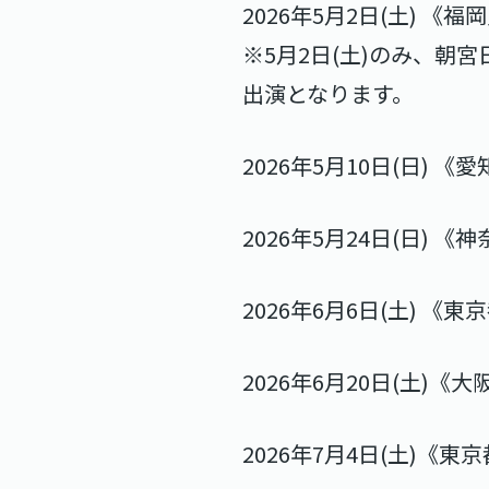
2026年5月2日(土) 《
※5月2日(土)のみ、
出演となります。
2026年5月10日(日) 《
2026年5月24日(日) 
2026年6月6日(土) 《
2026年6月20日(土)《
2026年7月4日(土)《東