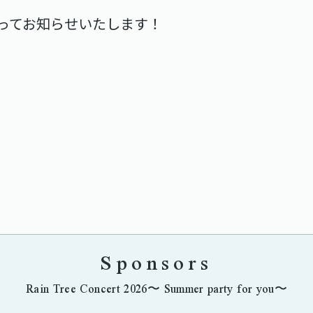
ってお知らせいたします！
Sponsors
Rain Tree Concert 2026〜 Summer party for you〜