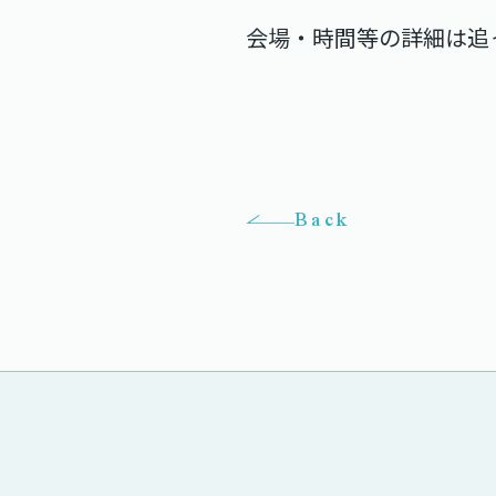
会場・時間等の詳細は追
Back