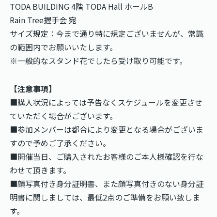
TODA BUILDING 4階 TODA Hall ホールB
Rain Tree握手会 宛
サイズ規定：今まで通り特に規定ございませんが、常識
の範囲内でお願いいたします。
※一般的なスタンド花でしたら受け取り可能です。
【注意事項】
■購入状況によっては予告なくスケジュールを変更させ
ていただく場合がございます。
■参加メンバーは都合により変更となる場合がございま
すので予めご了承ください。
■開催当日、ご購入されたお客様のご本人様確認を行な
わせて頂きます。
■顔写真付き身分証明書、また顔写真付きのない身分証
明書に関しましては、最低2点のご準備をお願い致しま
す。