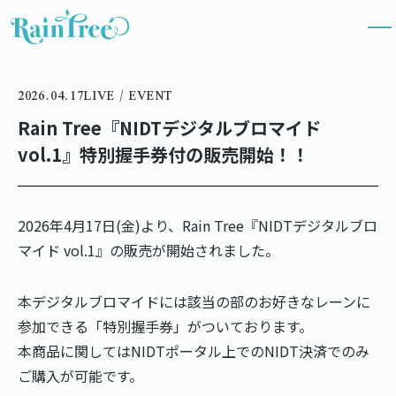
2026.04.17
LIVE / EVENT
Rain Tree『NIDTデジタルブロマイド
vol.1』特別握手券付の販売開始！！
2026年4月17日(金)より、Rain Tree『NIDTデジタルブロ
マイド vol.1』の販売が開始されました。
本デジタルブロマイドには該当の部のお好きなレーンに
参加できる「特別握手券」がついております。
本商品に関してはNIDTポータル上でのNIDT決済でのみ
ご購入が可能です。