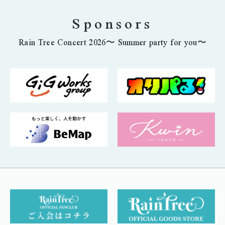
Sponsors
Rain Tree Concert 2026〜 Summer party for you〜