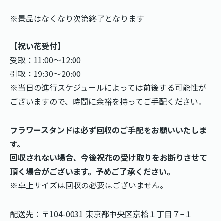
※景品はなくなり次第終了となります
【祝い花受付】
受取：11:00〜12:00
引取：19:30〜20:00
※当日の進行スケジュールによっては前後する可能性が
ございますので、時間に余裕を持ってご手配ください。
フラワースタンドは必ず回収のご手配をお願いいたしま
す。
回収されない場合、今後祝花の受け取りをお断りさせて
頂く場合がございます。予めご了承ください。
※卓上サイズは回収の必要はございません。
配送先：〒104-0031 東京都中央区京橋１丁目７−１