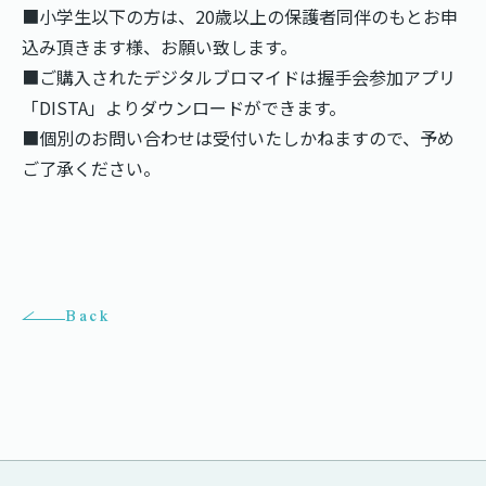
■小学生以下の方は、20歳以上の保護者同伴のもとお申
込み頂きます様、お願い致します。
■ご購入されたデジタルブロマイドは握手会参加アプリ
「DISTA」よりダウンロードができます。
■個別のお問い合わせは受付いたしかねますので、予め
ご了承ください。
Back