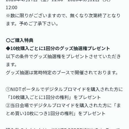
12:00
※数に限りがございますので、無くなり次第終了となり
ます。予めご了承下さい。
〇ご購入特典
◆10枚購入ごとに1回分のグッズ抽選権プレゼント
以下の条件でグッズ抽選権をプレゼントさせていただき
ます。
グッズ抽選は常時特定のブースで開催されております。
①NIDTポータルでデジタルブロマイドを購入された方に
「10枚購入ごとに1回分の権利」をプレゼント
②当日会場でデジタルブロマイドを購入された方に「ま
とめ買い10枚につき1回分の権利」をプレゼント