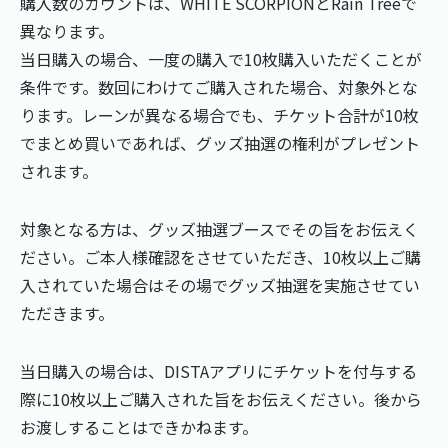
購入数のカウントは、WHITE SCORPIONとRain Treeで
異なります。
当日購入の場合、一度の購入で10枚購入いただくことが
条件です。数回にわけてご購入された場合、対象外とな
ります。レーンが異なる場合でも、チケット合計が10枚
でまとめ買いであれば、グッズ抽選の権利がプレゼント
されます。
対象となる方は、グッズ抽選ブースでその旨をお伝えく
ださい。ご本人様確認をさせていただき、10枚以上ご購
入されていた場合はその場でグッズ抽選を実施させてい
ただきます。
当日購入の場合は、DISTAアプリにチケットを付与する
際に10枚以上ご購入された旨をお伝えください。後から
お渡しすることはできかねます。