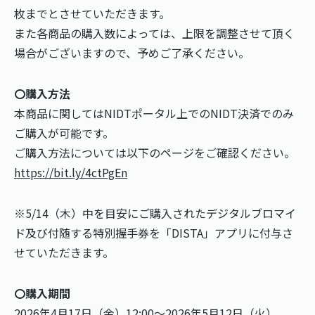
枚までとさせていただきます。
また各商品の購入数によっては、上限を調整させて頂く
場合がございますので、予めご了承ください。
〇購入方法
本商品に関してはNIDTポータル上でのNIDT決済でのみ
ご購入が可能です。
ご購入方法については以下のページをご確認ください。
https://bit.ly/4ctPgEn
※5/14（木）中を目安にご購入されたデジタルブロマイ
ド及び付随する特別握手券を「DISTA」アプリに付与さ
せていただきます。
〇購入期間
2026年4月17日（金）12:00～2026年5月12日（火）