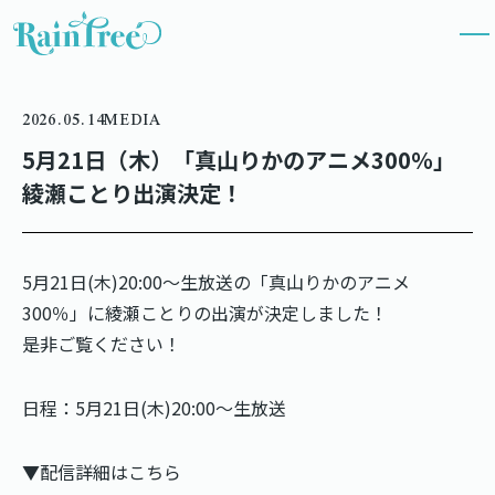
2026.05.14
MEDIA
5月21日（木）「真山りかのアニメ300％」
綾瀬ことり出演決定！
5月21日(木)20:00〜生放送の「真山りかのアニメ
300％」に綾瀬ことりの出演が決定しました！
是非ご覧ください！
日程：5月21日(木)20:00〜生放送
▼配信詳細はこちら