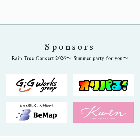
Sponsors
Rain Tree Concert 2026〜 Summer party for you〜