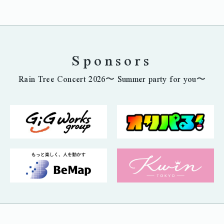
Sponsors
Rain Tree Concert 2026〜 Summer party for you〜