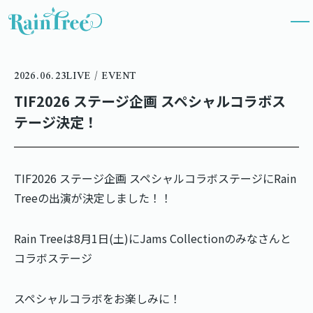
2026.06.23
LIVE / EVENT
TIF2026 ステージ企画 スペシャルコラボス
テージ決定！
TIF2026 ステージ企画 スペシャルコラボステージにRain
Treeの出演が決定しました！！
Rain Treeは8月1日(土)にJams Collectionのみなさんと
コラボステージ
スペシャルコラボをお楽しみに！