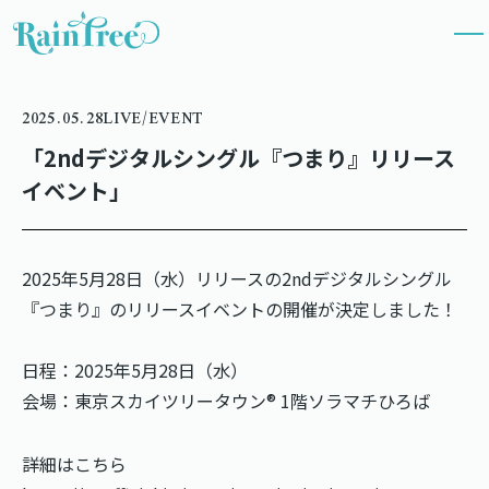
2025.05.28
LIVE/EVENT
「2ndデジタルシングル『つまり』リリース
イベント」
2025年5月28日（水）リリースの2ndデジタルシングル
『つまり』のリリースイベントの開催が決定しました！
日程：2025年5月28日（水）
会場：東京スカイツリータウン® 1階ソラマチひろば
詳細はこちら