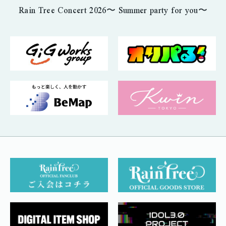
Rain Tree Concert 2026〜 Summer party for you〜