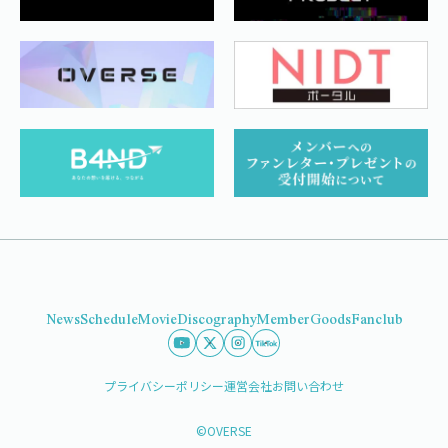
News
Schedule
Movie
Discography
Member
Goods
Fanclub
プライバシーポリシー
運営会社
お問い合わせ
©OVERSE