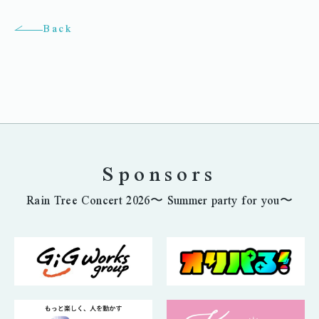
Back
Sponsors
Rain Tree Concert 2026〜 Summer party for you〜