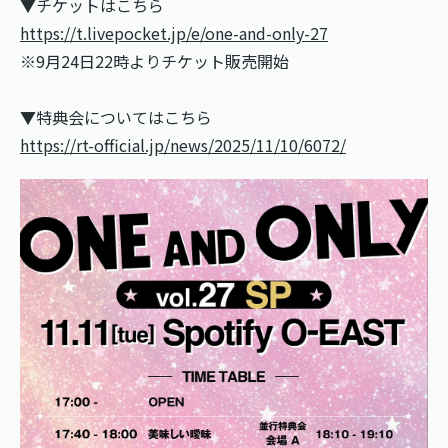
▼チケットはこちら
https://t.livepocket.jp/e/one-and-only-27
※9月24日22時よりチケット販売開始
▼特典会についてはこちら
https://rt-official.jp/news/2025/11/10/6072/