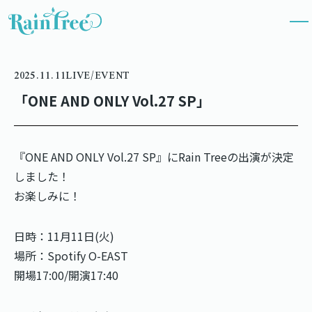
2025.11.11
LIVE/EVENT
「ONE AND ONLY Vol.27 SP」
『ONE AND ONLY Vol.27 SP』にRain Treeの出演が決定
しました！
お楽しみに！
日時：11月11日(火)
場所：Spotify O-EAST
開場17:00/開演17:40