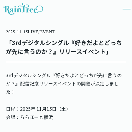
2025.11.15
LIVE/EVENT
「3rdデジタルシングル『好きだよとどっち
が先に言うのか？』リリースイベント」
3rdデジタルシングル『好きだよとどっちが先に言うの
か？』配信記念リリースイベントの開催が決定しまし
た！
日程：2025年 11月15日（土）
会場：ららぽーと横浜