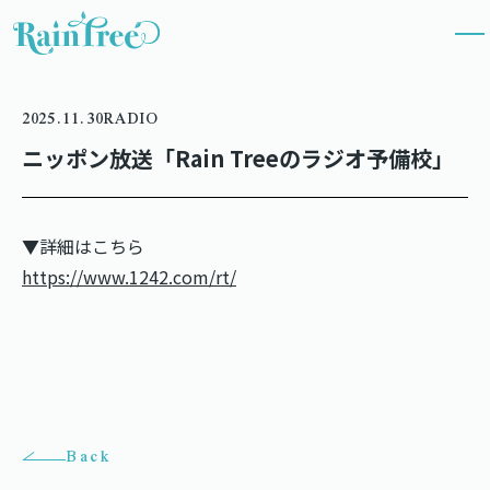
2025.11.30
RADIO
ニッポン放送「Rain Treeのラジオ予備校」
▼詳細はこちら
https://www.1242.com/rt/
Back