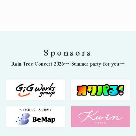
Sponsors
Rain Tree Concert 2026〜 Summer party for you〜