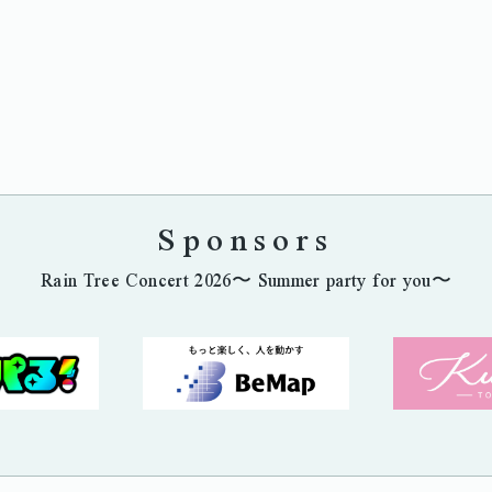
Sponsors
Rain Tree Concert 2026〜 Summer party for you〜