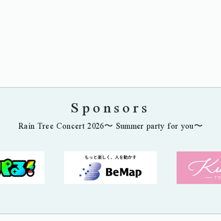
Sponsors
Rain Tree Concert 2026〜 Summer party for you〜