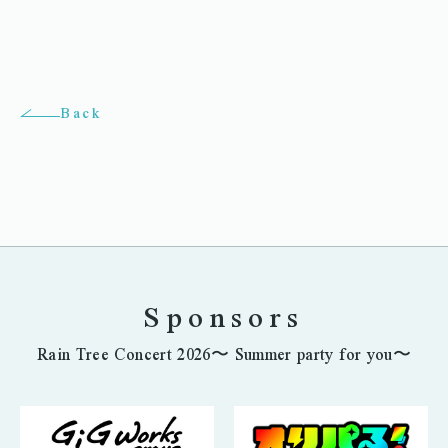
Back
Sponsors
Rain Tree Concert 2026〜 Summer party for you〜