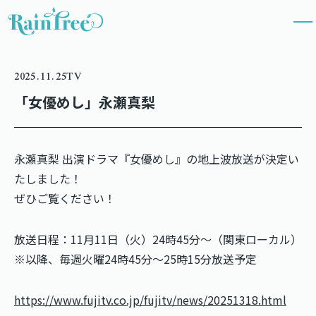
2025.11.25
TV
「女優めし」永瀬真梨
永瀬真梨 出演ドラマ『女優めし』の地上波放送が決定い
たしました！
ぜひご覧ください！
放送日程：11月11日（火）24時45分～（関東ローカル）
※以降、毎週火曜24時45分～25時15分放送予定
https://www.fujitv.co.jp/fujitv/news/20251318.html