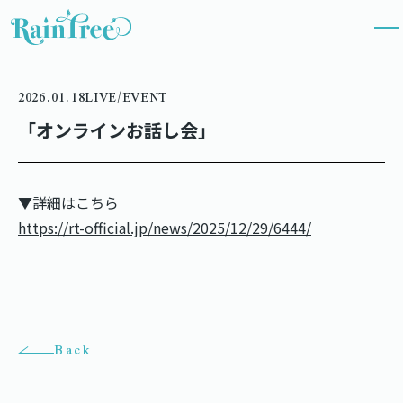
2026.01.18
LIVE/EVENT
「オンラインお話し会」
▼詳細はこちら
https://rt-official.jp/news/2025/12/29/6444/
Back