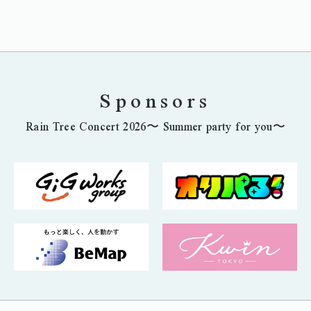
Sponsors
Rain Tree Concert 2026〜 Summer party for you〜