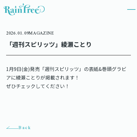
2026.01.09
MAGAZINE
「週刊スピリッツ」綾瀬ことり
1月9日(金)発売「週刊スピリッツ」の表紙&巻頭グラビ
アに綾瀬ことりが掲載されます！
ぜひチェックしてください！
Back