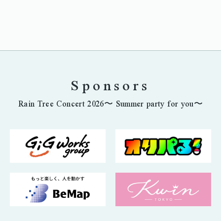
Sponsors
Rain Tree Concert 2026〜 Summer party for you〜