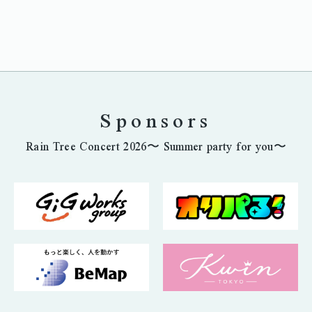
Sponsors
Rain Tree Concert 2026〜 Summer party for you〜