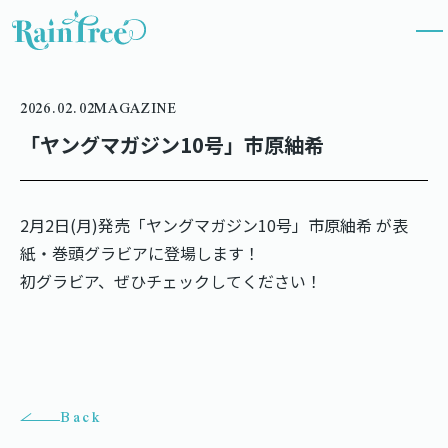
2026.02.02
MAGAZINE
「ヤングマガジン10号」市原紬希
2月2日(月)発売「ヤングマガジン10号」市原紬希 が表
紙・巻頭グラビアに登場します！
初グラビア、ぜひチェックしてください！
Back