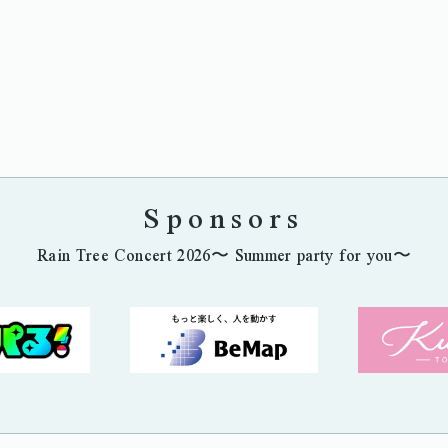
Sponsors
Rain Tree Concert 2026〜 Summer party for you〜