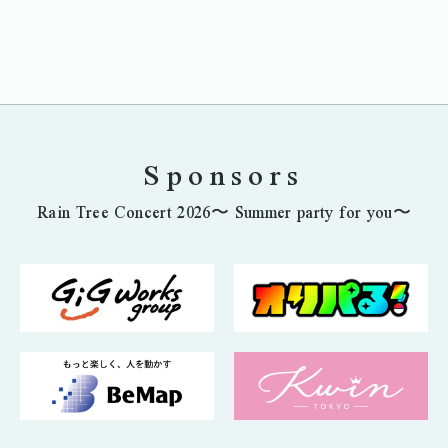
Sponsors
Rain Tree Concert 2026〜 Summer party for you〜