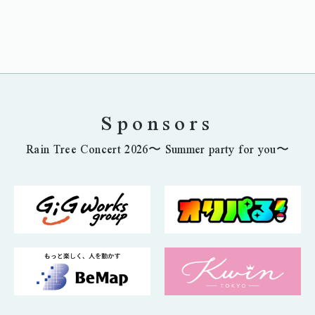
Sponsors
Rain Tree Concert 2026〜 Summer party for you〜