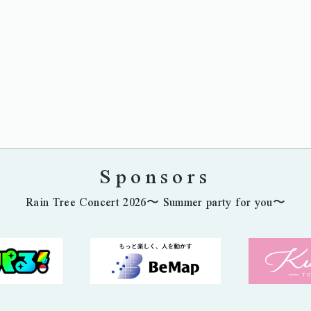
Sponsors
Rain Tree Concert 2026〜 Summer party for you〜