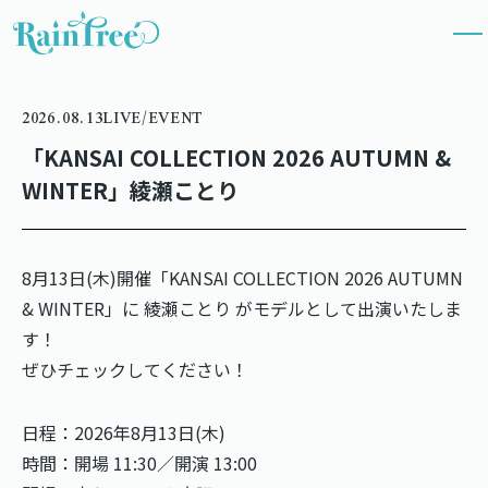
2026.08.13
LIVE/EVENT
「KANSAI COLLECTION 2026 AUTUMN &
WINTER」綾瀬ことり
8月13日(木)開催「KANSAI COLLECTION 2026 AUTUMN
& WINTER」に 綾瀬ことり がモデルとして出演いたしま
す！
ぜひチェックしてください！
日程：2026年8月13日(木)
時間：開場 11:30／開演 13:00