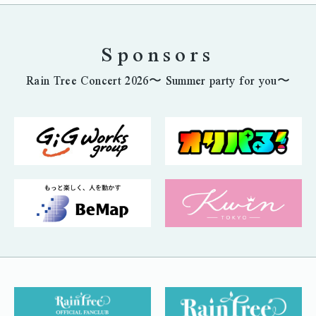
Sponsors
Rain Tree Concert 2026〜 Summer party for you〜