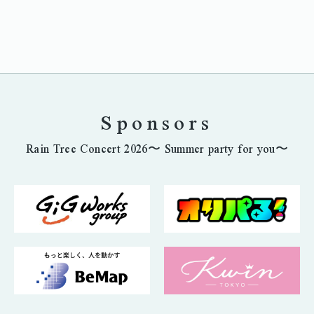
Sponsors
Rain Tree Concert 2026〜 Summer party for you〜