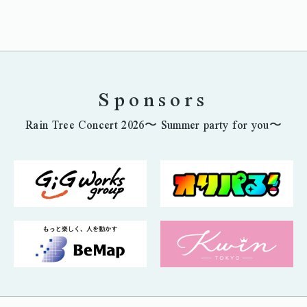
Sponsors
Rain Tree Concert 2026〜 Summer party for you〜