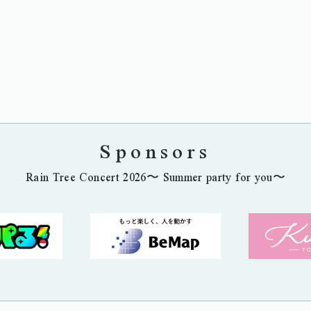
Sponsors
Rain Tree Concert 2026〜 Summer party for you〜