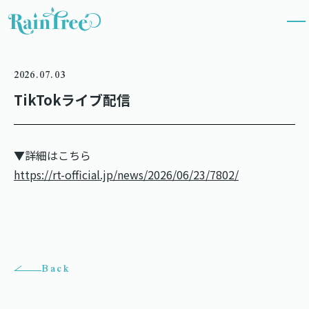
2026.07.03
TikTokライブ配信
▼詳細はこちら
https://rt-official.jp/news/2026/06/23/7802/
Back