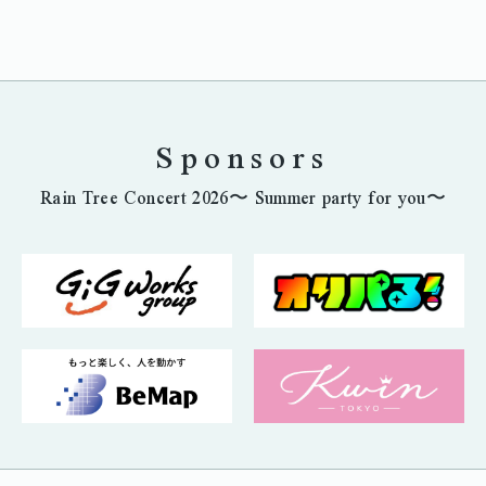
Sponsors
Rain Tree Concert 2026〜 Summer party for you〜